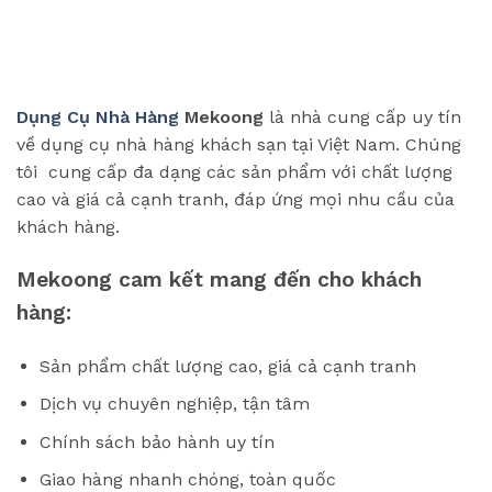
Dụng Cụ Nhà Hàng
Mekoong
là nhà cung cấp uy tín
về dụng cụ nhà hàng khách sạn tại Việt Nam. Chúng
tôi cung cấp đa dạng các sản phẩm với chất lượng
cao và giá cả cạnh tranh, đáp ứng mọi nhu cầu của
khách hàng.
Mekoong cam kết mang đến cho khách
hàng:
Sản phẩm chất lượng cao, giá cả cạnh tranh
Dịch vụ chuyên nghiệp, tận tâm
Chính sách bảo hành uy tín
Giao hàng nhanh chóng, toàn quốc