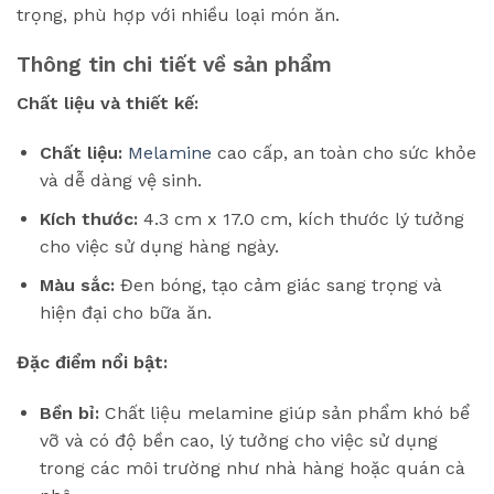
trọng, phù hợp với nhiều loại món ăn.
Thông tin chi tiết về sản phẩm
Chất liệu và thiết kế:
Chất liệu:
Melamine
cao cấp, an toàn cho sức khỏe
và dễ dàng vệ sinh.
Kích thước:
4.3 cm x 17.0 cm, kích thước lý tưởng
cho việc sử dụng hàng ngày.
Màu sắc:
Đen bóng, tạo cảm giác sang trọng và
hiện đại cho bữa ăn.
Đặc điểm nổi bật:
Bền bỉ:
Chất liệu melamine giúp sản phẩm khó bể
vỡ và có độ bền cao, lý tưởng cho việc sử dụng
trong các môi trường như nhà hàng hoặc quán cà