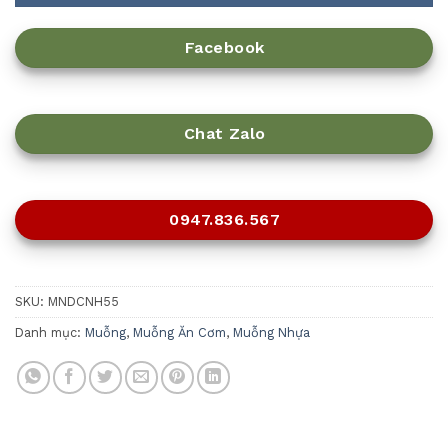
Facebook
Chat Zalo
0947.836.567
SKU:
MNDCNH55
Danh mục:
Muỗng
,
Muỗng Ăn Cơm
,
Muỗng Nhựa