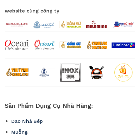
website cùng công ty
Sản Phẩm Dụng Cụ Nhà Hàng:
Dao Nhà Bếp
Muỗng