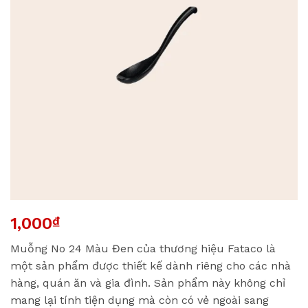
1,000
₫
Muỗng No 24 Màu Đen của thương hiệu Fataco là
một sản phẩm được thiết kế dành riêng cho các nhà
hàng, quán ăn và gia đình. Sản phẩm này không chỉ
mang lại tính tiện dụng mà còn có vẻ ngoài sang