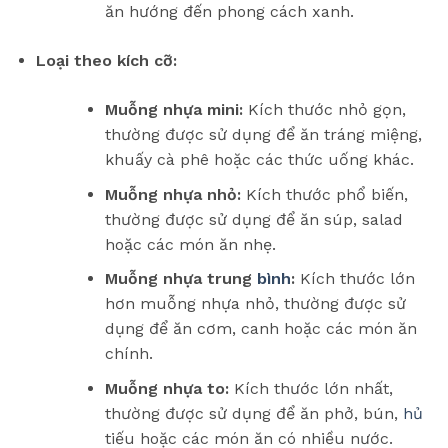
ăn hướng đến phong cách xanh.
Loại theo kích cỡ:
Muỗng nhựa mini:
Kích thước nhỏ gọn,
thường được sử dụng để ăn tráng miệng,
khuấy cà phê hoặc các thức uống khác.
Muỗng nhựa nhỏ:
Kích thước phổ biến,
thường được sử dụng để ăn súp, salad
hoặc các món ăn nhẹ.
Muỗng nhựa trung
bình
:
Kích thước lớn
hơn muỗng nhựa nhỏ, thường được sử
dụng để ăn cơm, canh hoặc các món ăn
chính.
Muỗng nhựa to:
Kích thước lớn nhất,
thường được sử dụng để ăn phở, bún,
hủ
tiếu hoặc các món ăn có nhiều nước.