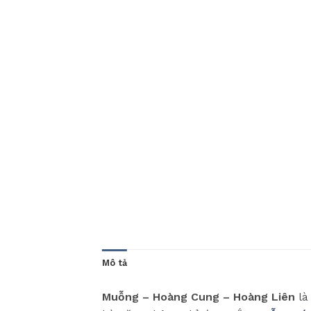
Mô tả
Muỗng – Hoàng Cung – Hoàng Liên
là