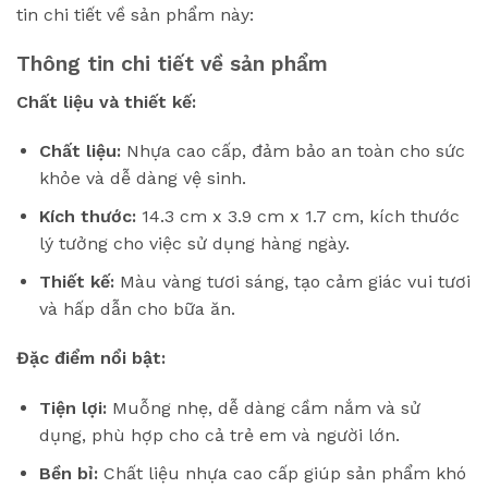
tin chi tiết về sản phẩm này:
Thông tin chi tiết về sản phẩm
Chất liệu và thiết kế:
Chất liệu:
Nhựa cao cấp, đảm bảo an toàn cho sức
khỏe và dễ dàng vệ sinh.
Kích thước:
14.3 cm x 3.9 cm x 1.7 cm, kích thước
lý tưởng cho việc sử dụng hàng ngày.
Thiết kế:
Màu vàng tươi sáng, tạo cảm giác vui tươi
và hấp dẫn cho bữa ăn.
Đặc điểm nổi bật:
Tiện lợi:
Muỗng nhẹ, dễ dàng cầm nắm và sử
dụng, phù hợp cho cả trẻ em và người lớn.
Bền bỉ:
Chất liệu nhựa cao cấp giúp sản phẩm khó