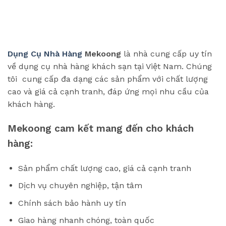
Dụng Cụ Nhà Hàng
Mekoong
là nhà cung cấp uy tín
về dụng cụ nhà hàng khách sạn tại Việt Nam. Chúng
tôi cung cấp đa dạng các sản phẩm với chất lượng
cao và giá cả cạnh tranh, đáp ứng mọi nhu cầu của
khách hàng.
Mekoong cam kết mang đến cho khách
hàng:
Sản phẩm chất lượng cao, giá cả cạnh tranh
Dịch vụ chuyên nghiệp, tận tâm
Chính sách bảo hành uy tín
Giao hàng nhanh chóng, toàn quốc