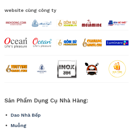
website cùng công ty
Sản Phẩm Dụng Cụ Nhà Hàng:
Dao Nhà Bếp
Muỗng