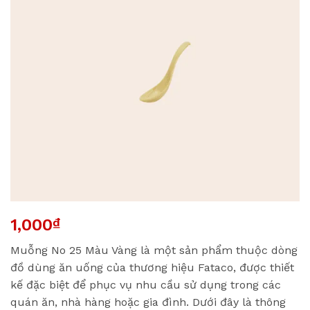
1,000
₫
Muỗng No 25 Màu Vàng là một sản phẩm thuộc dòng
đồ dùng ăn uống của thương hiệu Fataco, được thiết
kế đặc biệt để phục vụ nhu cầu sử dụng trong các
quán ăn, nhà hàng hoặc gia đình. Dưới đây là thông