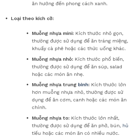
ăn hướng đến phong cách xanh.
Loại theo kích cỡ:
Muỗng nhựa mini:
Kích thước nhỏ gọn,
thường được sử dụng để ăn tráng miệng,
khuấy cà phê hoặc các thức uống khác.
Muỗng nhựa nhỏ:
Kích thước phổ biến,
thường được sử dụng để ăn súp, salad
hoặc các món ăn nhẹ.
Muỗng nhựa trung
bình
:
Kích thước lớn
hơn muỗng nhựa nhỏ, thường được sử
dụng để ăn cơm, canh hoặc các món ăn
chính.
Muỗng nhựa to:
Kích thước lớn nhất,
thường được sử dụng để ăn phở, bún,
hủ
tiếu hoặc các món ăn có nhiều nước.