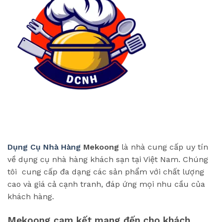
Dụng Cụ Nhà Hàng
Mekoong
là nhà cung cấp uy tín
về dụng cụ nhà hàng khách sạn tại Việt Nam. Chúng
tôi cung cấp đa dạng các sản phẩm với chất lượng
cao và giá cả cạnh tranh, đáp ứng mọi nhu cầu của
khách hàng.
Mekoong cam kết mang đến cho khách