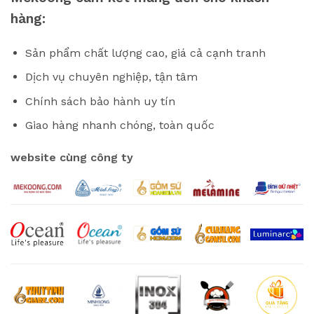
hàng:
Sản phẩm chất lượng cao, giá cả cạnh tranh
Dịch vụ chuyên nghiệp, tận tâm
Chính sách bảo hành uy tín
Giao hàng nhanh chóng, toàn quốc
website cùng công ty