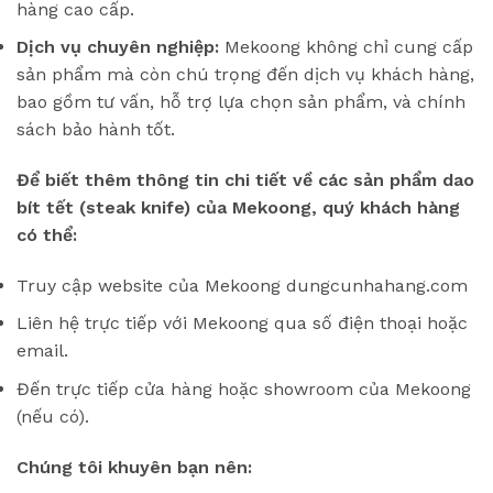
hàng cao cấp.
Dịch vụ chuyên nghiệp:
Mekoong không chỉ cung cấp
sản phẩm mà còn chú trọng đến dịch vụ khách hàng,
bao gồm tư vấn, hỗ trợ lựa chọn sản phẩm, và chính
sách bảo hành tốt.
Để biết thêm thông tin chi tiết về các sản phẩm dao
bít tết (steak knife) của Mekoong, quý khách hàng
có thể:
Truy cập website của Mekoong dungcunhahang.com
Liên hệ trực tiếp với Mekoong qua số điện thoại hoặc
email.
Đến trực tiếp cửa hàng hoặc showroom của Mekoong
(nếu có).
Chúng tôi khuyên bạn nên: