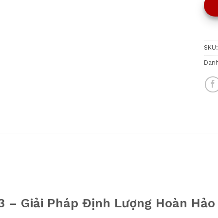
SKU
Dan
 – Giải Pháp Định Lượng Hoàn Hảo 