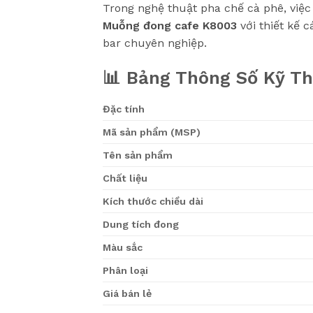
Trong nghệ thuật pha chế cà phê, việc
Muỗng đong cafe K8003
với thiết kế 
bar chuyên nghiệp.
📊 Bảng Thông Số Kỹ Th
Đặc tính
Mã sản phẩm (MSP)
Tên sản phẩm
Chất liệu
Kích thước chiều dài
Dung tích đong
Màu sắc
Phân loại
Giá bán lẻ