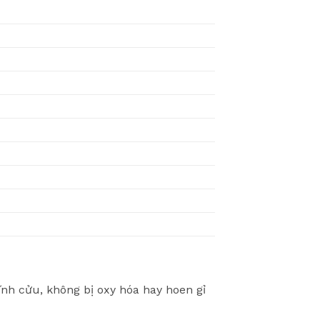
h cửu, không bị oxy hóa hay hoen gỉ