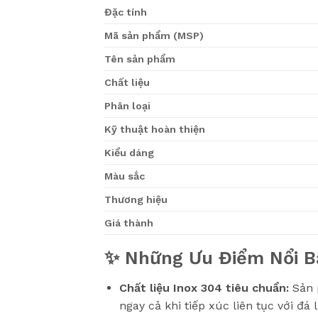
Đặc tính
Mã sản phẩm (MSP)
Tên sản phẩm
Chất liệu
Phân loại
Kỹ thuật hoàn thiện
Kiểu dáng
Màu sắc
Thương hiệu
Giá thành
✨ Những Ưu Điểm Nổi B
Chất liệu Inox 304 tiêu chuẩn:
Sản 
ngay cả khi tiếp xúc liên tục với đá 