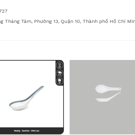
 727
 Tháng Tám, Phường 13, Quận 10, Thành phố Hồ Chí Min