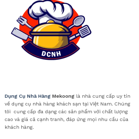
Dụng Cụ Nhà Hàng
Mekoong
là nhà cung cấp uy tín
về dụng cụ nhà hàng khách sạn tại Việt Nam. Chúng
tôi cung cấp đa dạng các sản phẩm với chất lượng
cao và giá cả cạnh tranh, đáp ứng mọi nhu cầu của
khách hàng.