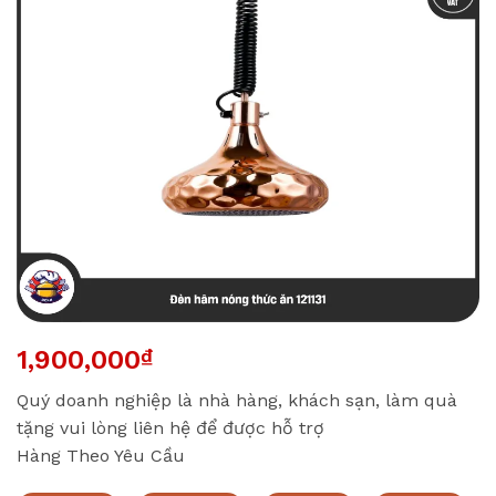
1,900,000
₫
Quý doanh nghiệp là nhà hàng, khách sạn, làm quà
tặng vui lòng liên hệ để được hỗ trợ
Hàng Theo Yêu Cầu