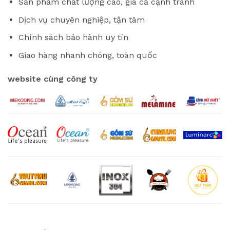
Sản phẩm chất lượng cao, giá cả cạnh tranh
Dịch vụ chuyên nghiệp, tận tâm
Chính sách bảo hành uy tín
Giao hàng nhanh chóng, toàn quốc
website cùng công ty