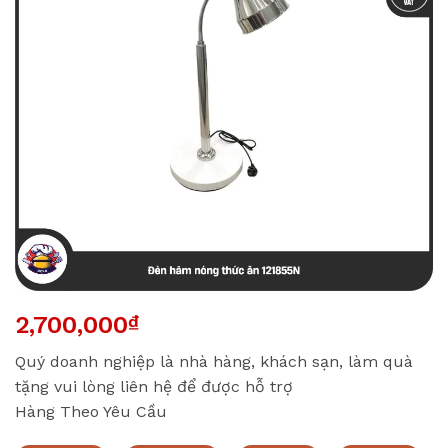
2,700,000
₫
Quý doanh nghiệp là nhà hàng, khách sạn, làm quà
tặng vui lòng liên hệ để được hỗ trợ
Hàng Theo Yêu Cầu