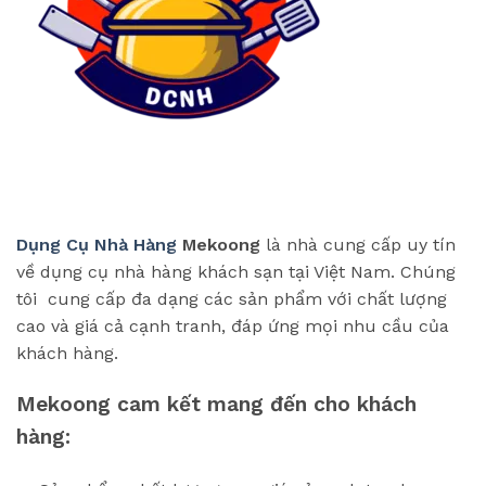
Dụng Cụ Nhà Hàng
Mekoong
là nhà cung cấp uy tín
về dụng cụ nhà hàng khách sạn tại Việt Nam. Chúng
tôi cung cấp đa dạng các sản phẩm với chất lượng
cao và giá cả cạnh tranh, đáp ứng mọi nhu cầu của
khách hàng.
Mekoong cam kết mang đến cho khách
hàng: