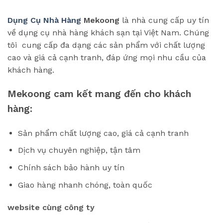
Dụng Cụ Nhà Hàng
Mekoong
là nhà cung cấp uy tín
về dụng cụ nhà hàng khách sạn tại Việt Nam. Chúng
tôi cung cấp đa dạng các sản phẩm với chất lượng
cao và giá cả cạnh tranh, đáp ứng mọi nhu cầu của
khách hàng.
Mekoong cam kết mang đến cho khách
hàng:
Sản phẩm chất lượng cao, giá cả cạnh tranh
Dịch vụ chuyên nghiệp, tận tâm
Chính sách bảo hành uy tín
Giao hàng nhanh chóng, toàn quốc
website cùng công ty