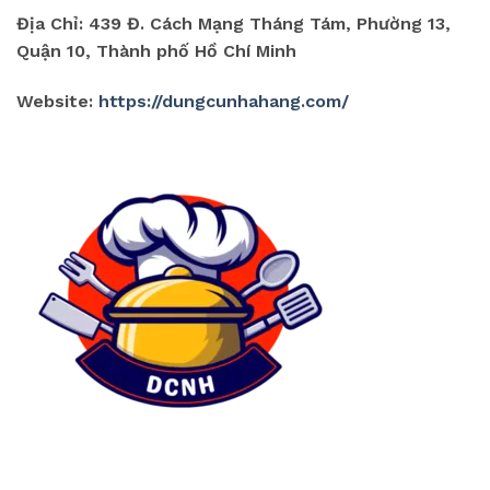
Địa Chỉ: 439 Đ. Cách Mạng Tháng Tám, Phường 13,
Quận 10, Thành phố Hồ Chí Minh
Website:
https://dungcunhahang.com/