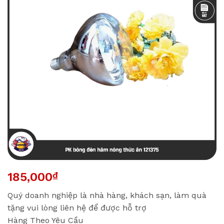
185,000
₫
Quý doanh nghiệp là nhà hàng, khách sạn, làm quà
tặng vui lòng liên hệ để được hỗ trợ
Hàng Theo Yêu Cầu