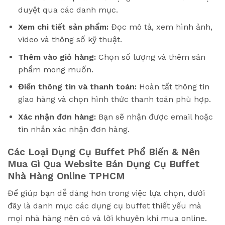
duyệt qua các danh mục.
Xem chi tiết sản phẩm:
Đọc mô tả, xem hình ảnh,
video và thông số kỹ thuật.
Thêm vào giỏ hàng:
Chọn số lượng và thêm sản
phẩm mong muốn.
Điền thông tin và thanh toán:
Hoàn tất thông tin
giao hàng và chọn hình thức thanh toán phù hợp.
Xác nhận đơn hàng:
Bạn sẽ nhận được email hoặc
tin nhắn xác nhận đơn hàng.
Các Loại Dụng Cụ Buffet Phổ Biến & Nên
Mua Gì Qua Website Bán Dụng Cụ Buffet
Nhà Hàng Online TPHCM
Để giúp bạn dễ dàng hơn trong việc lựa chọn, dưới
đây là danh mục các dụng cụ buffet thiết yếu mà
mọi nhà hàng nên có và lời khuyên khi mua online.