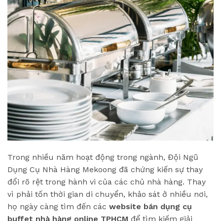
Trong nhiều năm hoạt động trong ngành, Đội Ngũ
Dụng Cụ Nhà Hàng Mekoong đã chứng kiến sự thay
đổi rõ rệt trong hành vi của các chủ nhà hàng. Thay
vì phải tốn thời gian di chuyển, khảo sát ở nhiều nơi,
họ ngày càng tìm đến các
website bán dụng cụ
buffet nhà hàng online TPHCM
để tìm kiếm giải