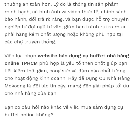
thường an toàn hơn. Lý do là thông tin sản phẩm
minh bạch, có hình ảnh và video thực tế, chính sách
bảo hành, đổi trả rõ ràng, và bạn được hỗ trợ chuyên
nghiệp từ đội ngũ tư vấn, giúp bạn tránh rủi ro mua
phải hàng kém chất lượng hoặc không phù hợp tại
các chợ truyền thống.
Việc lựa chọn
website bán dụng cụ buffet nhà hàng
online TPHCM
phù hợp là yếu tố then chốt giúp bạn
tiết kiệm thời gian, công sức và đảm bảo chất lượng
cho hoạt động kinh doanh. Hãy để Dụng Cụ Nhà Hàng
Mekoong là đối tác tin cậy, mang đến giải pháp tối ưu
cho nhà hàng của bạn.
Bạn có câu hỏi nào khác về việc mua sắm dụng cụ
buffet online không?