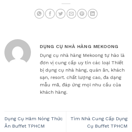
DỤNG CỤ NHÀ HÀNG MEKOONG
Dụng cụ nhà hàng Mekoong tự hào là
đơn vị cung cấp uy tín các loại Thiết
bị dụng cụ nhà hàng, quán ăn, khách
sạn, resort. chất lượng cao, đa dạng
mẫu mã, đáp ứng mọi nhu cầu của
khách hàng.
Dụng Cụ Hâm Nóng Thức
Tìm Nhà Cung Cấp Dụng
Ăn Buffet TPHCM
Cụ Buffet TPHCM