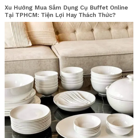
Xu Hướng Mua Sắm Dụng Cụ Buffet Online
Tại TPHCM: Tiện Lợi Hay Thách Thức?