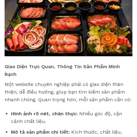
Giao Diện Trực Quan, Thông Tin Sản Phẩm Minh
Bạch
Một website chuyên nghiệp phải có giao diện thân
thiện, dễ điều hướng, giúp bạn tìm kiếm sản phẩm
nhanh chóng. Quan trọng hơn, mỗi sản phẩm cần có:
Hình ảnh rõ nét, chân thực:
Nhiều góc độ, cận
cảnh chất liệu.
Mô tả sản phẩm chi tiết:
Kích thước, chất liệu,