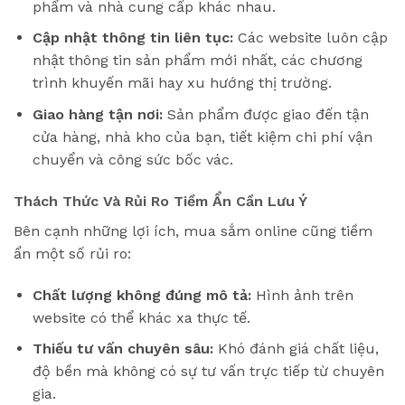
phẩm và nhà cung cấp khác nhau.
Cập nhật thông tin liên tục:
Các website luôn cập
nhật thông tin sản phẩm mới nhất, các chương
trình khuyến mãi hay xu hướng thị trường.
Giao hàng tận nơi:
Sản phẩm được giao đến tận
cửa hàng, nhà kho của bạn, tiết kiệm chi phí vận
chuyển và công sức bốc vác.
Thách Thức Và Rủi Ro Tiềm Ẩn Cần Lưu Ý
Bên cạnh những lợi ích, mua sắm online cũng tiềm
ẩn một số rủi ro:
Chất lượng không đúng mô tả:
Hình ảnh trên
website có thể khác xa thực tế.
Thiếu tư vấn chuyên sâu:
Khó đánh giá chất liệu,
độ bền mà không có sự tư vấn trực tiếp từ chuyên
gia.