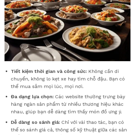
Tiết kiệm thời gian và công sức:
Không cần di
chuyển, không lo kẹt xe hay tìm chỗ đậu. Bạn có
thể mua sắm mọi lúc, mọi nơi.
Đa dạng lựa chọn:
Các website thường trưng bày
hàng ngàn sản phẩm từ nhiều thương hiệu khác
nhau, giúp bạn dễ dàng tìm thấy món đồ ưng ý.
Dễ dàng so sánh giá:
Chỉ với vài thao tác, bạn có
thể so sánh giá cả, thông số kỹ thuật giữa các sản