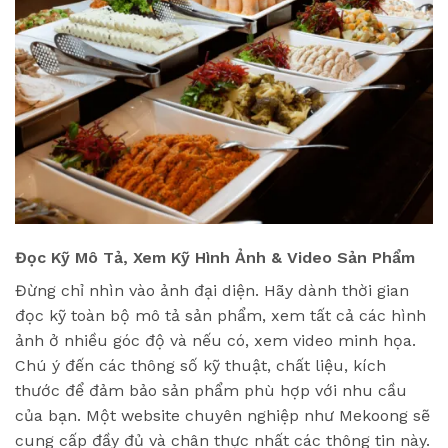
Đọc Kỹ Mô Tả, Xem Kỹ Hình Ảnh & Video Sản Phẩm
Đừng chỉ nhìn vào ảnh đại diện. Hãy dành thời gian
đọc kỹ toàn bộ mô tả sản phẩm, xem tất cả các hình
ảnh ở nhiều góc độ và nếu có, xem video minh họa.
Chú ý đến các thông số kỹ thuật, chất liệu, kích
thước để đảm bảo sản phẩm phù hợp với nhu cầu
của bạn. Một website chuyên nghiệp như Mekoong sẽ
cung cấp đầy đủ và chân thực nhất các thông tin này.