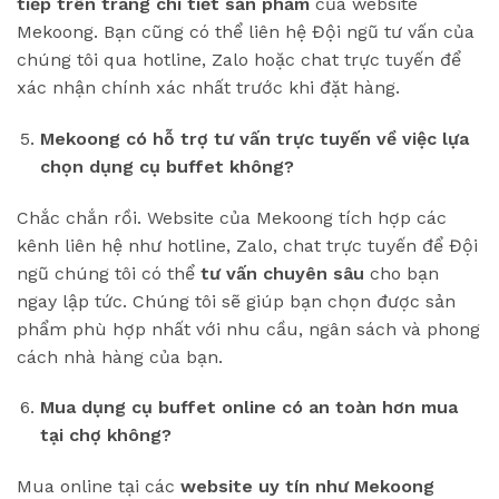
tiếp trên trang chi tiết sản phẩm
của website
Mekoong. Bạn cũng có thể liên hệ Đội ngũ tư vấn của
chúng tôi qua hotline, Zalo hoặc chat trực tuyến để
xác nhận chính xác nhất trước khi đặt hàng.
Mekoong có hỗ trợ tư vấn trực tuyến về việc lựa
chọn dụng cụ buffet không?
Chắc chắn rồi. Website của Mekoong tích hợp các
kênh liên hệ như hotline, Zalo, chat trực tuyến để Đội
ngũ chúng tôi có thể
tư vấn chuyên sâu
cho bạn
ngay lập tức. Chúng tôi sẽ giúp bạn chọn được sản
phẩm phù hợp nhất với nhu cầu, ngân sách và phong
cách nhà hàng của bạn.
Mua dụng cụ buffet online có an toàn hơn mua
tại chợ không?
Mua online tại các
website uy tín như Mekoong