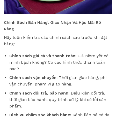
Chính Sách Bán Hàng, Giao Nhận Và Hậu Mãi Rõ
Ràng
Hãy luôn kiểm tra các chính sách sau trước khi đặt
hàng:
Chính sách giá cả và thanh toán:
Giá niêm yết có
minh bạch không? Có các hình thức thanh toán
nào?
Chính sách vận chuyển:
Thời gian giao hàng, phí
vận chuyển, phạm vi giao hàng.
Chính sách đổi trả, bảo hành:
Điều kiện đổi trả,
thời gian bảo hành, quy trình xử lý khi có lỗi sản
phẩm.
Dịch vụ chăm sóc khách hàng:
Kênh liên hệ có đa