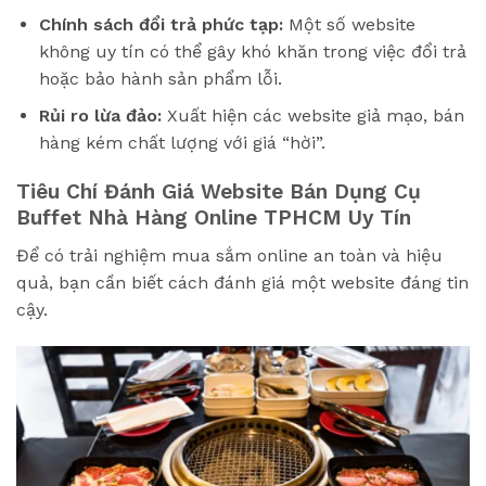
Chính sách đổi trả phức tạp:
Một số website
không uy tín có thể gây khó khăn trong việc đổi trả
hoặc bảo hành sản phẩm lỗi.
Rủi ro lừa đảo:
Xuất hiện các website giả mạo, bán
hàng kém chất lượng với giá “hời”.
Tiêu Chí Đánh Giá Website Bán Dụng Cụ
Buffet Nhà Hàng Online TPHCM Uy Tín
Để có trải nghiệm mua sắm online an toàn và hiệu
quả, bạn cần biết cách đánh giá một website đáng tin
cậy.