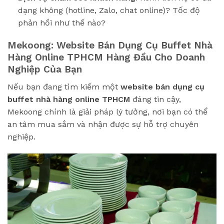
dạng không (hotline, Zalo, chat online)? Tốc độ
phản hồi như thế nào?
Mekoong: Website Bán Dụng Cụ Buffet Nhà
Hàng Online TPHCM Hàng Đầu Cho Doanh
Nghiệp Của Bạn
Nếu bạn đang tìm kiếm một
website bán dụng cụ
buffet nhà hàng online TPHCM
đáng tin cậy,
Mekoong chính là giải pháp lý tưởng, nơi bạn có thể
an tâm mua sắm và nhận được sự hỗ trợ chuyên
nghiệp.