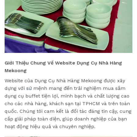
Giới Thiệu Chung Về Website Dụng Cụ Nhà Hàng
Mekoong
Website của Dụng Cụ Nhà Hàng Mekoong được xây
dựng với
sứ
mệnh mang đến trải nghiệm mua sắm
dụng cụ buffet tiện lợi, minh bạch và chất lượng cao
cho các nhà hàng, khách sạn tại TPHCM và trên toàn
quốc. Chúng tôi cam kết là đối tác đáng tin cậy, cung
cấp giải pháp toàn diện, giúp doanh nghiệp của bạn
hoạt động hiệu quả và chuyên nghiệp.