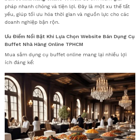
pháp nhanh chóng và tiện lợi. Đây là một xu thế tất
yếu, giúp tối ưu hóa thời gian và nguồn lực cho các
doanh nghiệp bận rộn.
Ưu Điểm Nổi Bật Khi Lựa Chọn Website Bán Dụng Cụ
Buffet Nhà Hàng Online TPHCM
Mua sắm dụng cụ buffet online mang lại nhiều lợi
ích đáng kể: