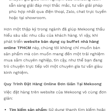
sẵn sàng giải đáp mọi thắc mắc, tư vấn giải pháp
phù hợp nhất qua điện thoại, Zalo, chat trực tuyến
hoặc tại showroom.
Hơn một thập kỷ trong ngành đã giúp Mekoong thấu
hiểu sâu sắc nhu cầu của khách hàng. Vì vậy, khi
phát triển
website bán dụng cụ buffet nhà hàng
online TPHCM
này, chúng tôi không chỉ muốn bán
sản phẩm mà còn muốn mang đến một trải nghiệm
mua sắm chuyên nghiệp, tin cậy, như thể bạn đang
trò chuyện trực tiếp với một chuyên gia tư vấn giàu
kinh nghiệm.
Quy Trình Đặt Hàng Online Đơn Giản Tại Mekoong
Việc đặt hàng trên website của Mekoong vô cùng đơn
giản:
Tìm kiếm sản phẩm:
Sử dụng thanh tìm kiếm hoặc