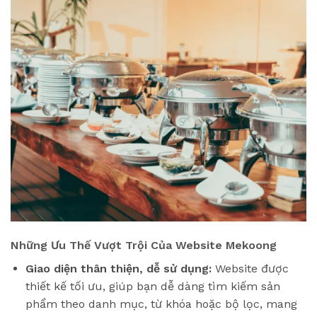
Những Ưu Thế Vượt Trội Của Website Mekoong
Giao diện thân thiện, dễ sử dụng:
Website được
thiết kế tối ưu, giúp bạn dễ dàng tìm kiếm sản
phẩm theo danh mục, từ khóa hoặc bộ lọc, mang