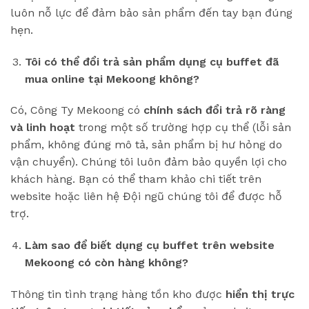
luôn nỗ lực để đảm bảo sản phẩm đến tay bạn đúng
hẹn.
Tôi có thể đổi trả sản phẩm dụng cụ buffet đã
mua online tại Mekoong không?
Có, Công Ty Mekoong có
chính sách đổi trả rõ ràng
và linh hoạt
trong một số trường hợp cụ thể (lỗi sản
phẩm, không đúng mô tả, sản phẩm bị hư hỏng do
vận chuyển). Chúng tôi luôn đảm bảo quyền lợi cho
khách hàng. Bạn có thể tham khảo chi tiết trên
website hoặc liên hệ Đội ngũ chúng tôi để được hỗ
trợ.
Làm sao để biết dụng cụ buffet trên website
Mekoong có còn hàng không?
Thông tin tình trạng hàng tồn kho được
hiển thị trực