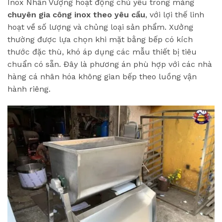
Inox Nhẫn Vượng hoạt động chủ yếu trong mảng
chuyên gia công inox theo yêu cầu
, với lợi thế linh
hoạt về số lượng và chủng loại sản phẩm. Xưởng
thường được lựa chọn khi mặt bằng bếp có kích
thước đặc thù, khó áp dụng các mẫu thiết bị tiêu
chuẩn có sẵn. Đây là phương án phù hợp với các nhà
hàng cá nhân hóa không gian bếp theo luồng vận
hành riêng.