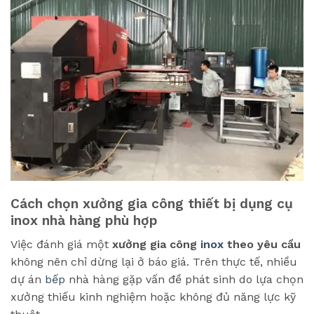
Cách chọn xưởng gia công thiết bị dụng cụ
inox nhà hàng phù hợp
Việc đánh giá một
xưởng gia công
inox
theo yêu cầu
không nên chỉ dừng lại ở báo giá. Trên thực tế, nhiều
dự án
bếp
nhà hàng gặp vấn đề phát sinh do lựa chọn
xưởng thiếu kinh nghiệm hoặc không đủ năng lực kỹ