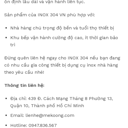
ổn định lâu dài và vận hành liên tục.
Sản phẩm của INOX 304 VN phù hợp với:
Nhà hàng chú trọng độ bền và tuổi thọ thiết bị
Khu bếp vận hành cường độ cao, ít thời gian bảo
trì
Đừng quên liên hệ ngay cho INOX 304 nếu bạn đang
có nhu cầu gia công thiết bị dụng cụ inox nhà hàng
theo yêu cầu nhé!
Thông tin liên hệ:
Địa chỉ: 439 Đ. Cách Mạng Tháng 8 Phường 13,
Quận 10, Thành phố Hồ Chí Minh
Email: lienhe@mekoong.com
Hotline: 0947.836.567