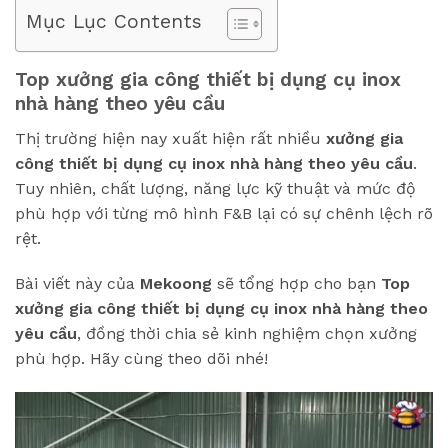
Mục Lục Contents
Top xưởng gia công thiết bị dụng cụ inox
nhà hàng theo yêu cầu
Thị trường hiện nay xuất hiện rất nhiều
xưởng gia
công thiết bị dụng cụ inox nhà hàng theo yêu cầu
.
Tuy nhiên, chất lượng, năng lực kỹ thuật và mức độ
phù hợp với từng mô hình F&B lại có sự chênh lệch rõ
rệt.
Bài viết này của
Mekoong
sẽ tổng hợp cho bạn
Top
xưởng gia công thiết bị dụng cụ inox nhà hàng theo
yêu cầu
, đồng thời chia sẻ kinh nghiệm chọn xưởng
phù hợp. Hãy cùng theo dõi nhé!