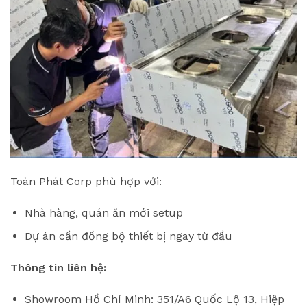
Toàn Phát Corp phù hợp với:
Nhà hàng, quán ăn mới setup
Dự án cần đồng bộ thiết bị ngay từ đầu
Thông tin liên hệ:
Showroom Hồ Chí Minh: 351/A6 Quốc Lộ 13, Hiệp