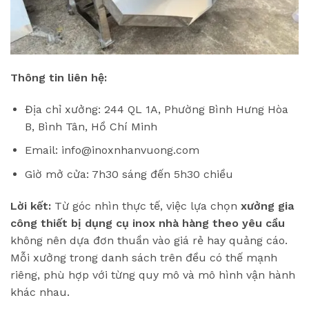
Thông tin liên hệ:
Địa chỉ xưởng: 244 QL 1A, Phường Bình Hưng Hòa
B, Bình Tân, Hồ Chí Minh
Email: info@inoxnhanvuong.com
Giờ mở cửa: 7h30 sáng đến 5h30 chiều
Lời kết:
Từ góc nhìn thực tế, việc lựa chọn
xưởng gia
công thiết bị dụng cụ inox nhà hàng theo yêu cầu
không nên dựa đơn thuần vào giá rẻ hay quảng cáo.
Mỗi xưởng trong danh sách trên đều có thế mạnh
riêng, phù hợp với từng quy mô và mô hình vận hành
khác nhau.