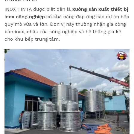
INOX TINTA được biết đến là
xưởng sản xuất thiết bị
inox công nghiệp
có khả năng đáp ứng các dự án bếp
quy mô vừa và lớn. Đơn vị này thường nhận gia công
bàn inox, chậu rửa công nghiệp và hệ thống giá kệ
cho khu bếp trung tâm.