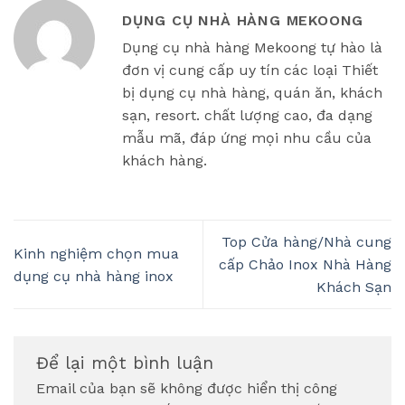
DỤNG CỤ NHÀ HÀNG MEKOONG
Dụng cụ nhà hàng Mekoong tự hào là
đơn vị cung cấp uy tín các loại Thiết
bị dụng cụ nhà hàng, quán ăn, khách
sạn, resort. chất lượng cao, đa dạng
mẫu mã, đáp ứng mọi nhu cầu của
khách hàng.
Top Cửa hàng/Nhà cung
Kinh nghiệm chọn mua
cấp Chảo Inox Nhà Hàng
dụng cụ nhà hàng inox
Khách Sạn
Để lại một bình luận
Email của bạn sẽ không được hiển thị công