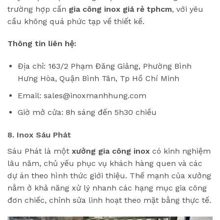
trường hợp cần
gia công inox giá rẻ tphcm
, với yêu
cầu không quá phức tạp về thiết kế.
Thông tin liên hệ:
Địa chỉ: 163/2 Phạm Đăng Giảng, Phường Bình
Hưng Hòa, Quận Bình Tân, Tp Hồ Chí Minh
Email: sales@inoxmanhhung.com
Giờ mở cửa: 8h sáng đến 5h30 chiều
8. Inox Sáu Phát
Sáu Phát là một
xưởng gia công inox
có kinh nghiệm
lâu năm, chủ yếu phục vụ khách hàng quen và các
dự án theo hình thức giới thiệu. Thế mạnh của xưởng
nằm ở khả năng xử lý nhanh các hạng mục gia công
đơn chiếc, chỉnh sửa linh hoạt theo mặt bằng thực tế.