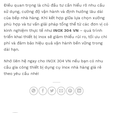
Điều quan trọng là chủ đầu tư cần hiểu rõ nhu cầu
sử dụng, cường độ vận hành và định hướng lâu dài
của bếp nhà hàng. Khi kết hợp giữa lựa chọn xưởng
phù hợp và tư vấn giải pháp tổng thể từ các đơn vị có
kinh nghiệm thực tế như
INOX 304 VN
– quá trình
triển khai thiết bị inox sẽ giảm thiểu rủi ro, tối ưu chi
phí và đảm bảo hiệu quả vận hành bền vững trong
dài hạn.
Nhớ liên hệ ngay cho INOX 304 VN nếu bạn có nhu
cầu gia công thiết bị dụng cụ inox nhà hàng giá rẻ
theo yêu cầu nhé!