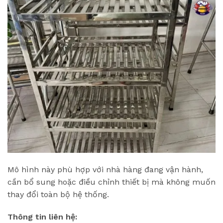
Mô hình này phù hợp với nhà hàng đang vận hành,
cần bổ sung hoặc điều chỉnh thiết bị mà không muốn
thay đổi toàn bộ hệ thống.
Thông tin liên hệ: