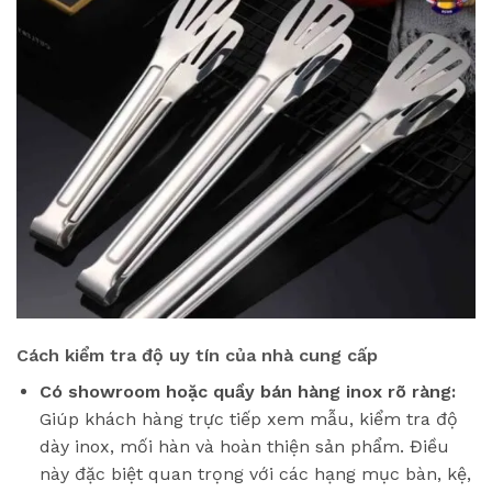
Cách kiểm tra độ uy tín của nhà cung cấp
Có showroom hoặc quầy bán hàng inox rõ ràng:
Giúp khách hàng trực tiếp xem mẫu, kiểm tra độ
dày inox, mối hàn và hoàn thiện sản phẩm. Điều
này đặc biệt quan trọng với các hạng mục bàn, kệ,