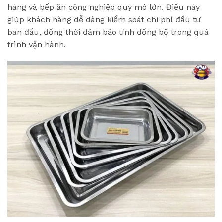
hàng và bếp ăn công nghiệp quy mô lớn. Điều này
giúp khách hàng dễ dàng kiểm soát chi phí đầu tư
ban đầu, đồng thời đảm bảo tính đồng bộ trong quá
trình vận hành.