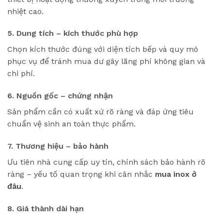
nhiệt cao.
5. Dung tích – kích thước phù hợp
Chọn kích thước đúng với diện tích bếp và quy mô
phục vụ để tránh mua dư gây lãng phí không gian và
chi phí.
6. Nguồn gốc – chứng nhận
Sản phẩm cần có xuất xứ rõ ràng và đáp ứng tiêu
chuẩn vệ sinh an toàn thực phẩm.
7. Thương hiệu – bảo hành
Ưu tiên nhà cung cấp uy tín, chính sách bảo hành rõ
ràng – yếu tố quan trọng khi cân nhắc
mua inox ở
đâu
.
8. Giá thành dài hạn