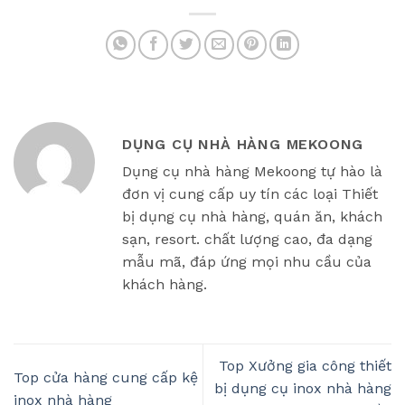
DỤNG CỤ NHÀ HÀNG MEKOONG
Dụng cụ nhà hàng Mekoong tự hào là
đơn vị cung cấp uy tín các loại Thiết
bị dụng cụ nhà hàng, quán ăn, khách
sạn, resort. chất lượng cao, đa dạng
mẫu mã, đáp ứng mọi nhu cầu của
khách hàng.
Top Xưởng gia công thiết
Top cửa hàng cung cấp kệ
bị dụng cụ inox nhà hàng
inox nhà hàng