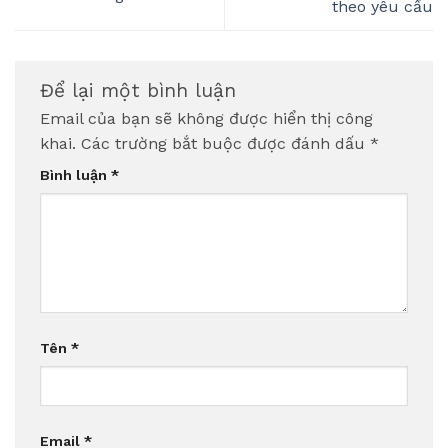
theo yêu cầu
Để lại một bình luận
Email của bạn sẽ không được hiển thị công
khai.
Các trường bắt buộc được đánh dấu
*
Bình luận
*
Tên
*
Email
*