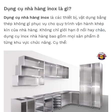
Dụng cụ nhà hàng inox là gì?
Dụng cụ nhà hàng inox
là các thiết bị, vật dụng bằng
thép không gỉ phục vụ cho quy trình vận hành khép
kín của nhà hàng. Không chỉ giới hạn ở nồi hay
chảo
,
dụng cụ inox nhà hàng bao gồm mọi sản phẩm ở
từng khu vực chức năng. Cụ thể: