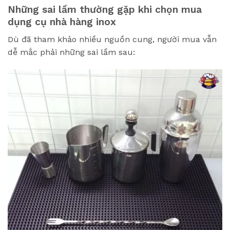
Những sai lầm thường gặp khi chọn mua
dụng cụ nhà hàng inox
Dù đã tham khảo nhiều nguồn cung, người mua vẫn
dễ mắc phải những sai lầm sau: