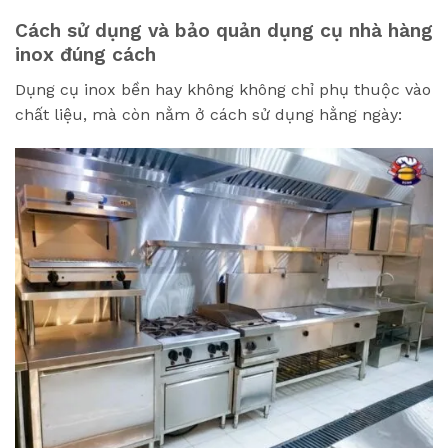
Cách sử dụng và bảo quản dụng cụ nhà hàng
inox đúng cách
Dụng cụ inox bền hay không không chỉ phụ thuộc vào
chất liệu, mà còn nằm ở cách sử dụng hằng ngày: