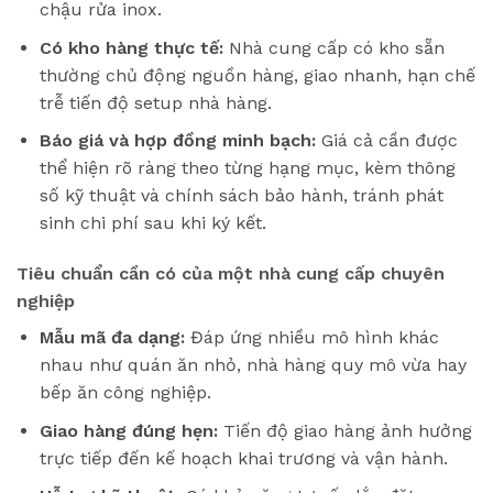
chậu rửa inox.
Có kho hàng thực tế:
Nhà cung cấp có kho sẵn
thường chủ động nguồn hàng, giao nhanh, hạn chế
trễ tiến độ setup nhà hàng.
Báo giá và hợp đồng minh bạch:
Giá cả cần được
thể hiện rõ ràng theo từng hạng mục, kèm thông
số kỹ thuật và chính sách bảo hành, tránh phát
sinh chi phí sau khi ký kết.
Tiêu chuẩn cần có của một nhà cung cấp chuyên
nghiệp
Mẫu mã đa dạng:
Đáp ứng nhiều mô hình khác
nhau như quán ăn nhỏ, nhà hàng quy mô vừa hay
bếp ăn công nghiệp.
Giao hàng đúng hẹn:
Tiến độ giao hàng ảnh hưởng
trực tiếp đến kế hoạch khai trương và vận hành.