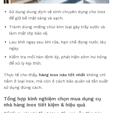
Sử dụng dung dịch vệ sinh chuyên dụng cho inox
để giữ bề mặt sáng và sạch.
Tránh dùng miếng chùi kim loại gây trầy xước và
làm mất lớp bảo vệ.
Lau khô ngay sau khi rửa, hạn chế đọng nước lâu
ngày.
Kiểm tra mối hàn định kỳ, phát hiện sớm hư hỏng
để xử lý kịp thời.
Thực tế cho thấy,
hàng inox nào tốt nhất
không chỉ
nằm ở loại inox, mà còn ở cách bảo quản và tần suất
sử dụng đúng cách.
Tổng hợp kinh nghiệm chọn mua dụng cụ
nhà hàng inox tiết kiệm & hiệu quả