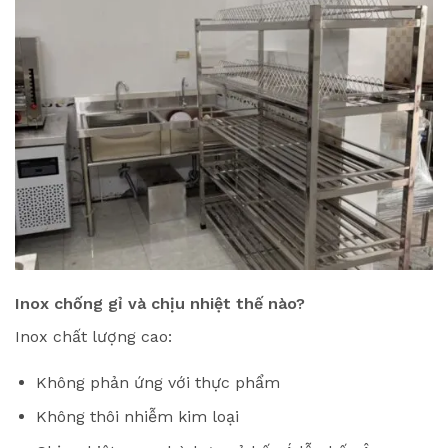
Inox chống gỉ và chịu nhiệt thế nào?
Inox chất lượng cao:
Không phản ứng với thực phẩm
Không thôi nhiễm kim loại