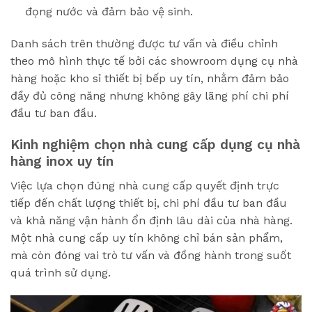
đọng nước và đảm bảo vệ sinh.
Danh sách trên thường được tư vấn và điều chỉnh
theo mô hình thực tế bởi các showroom dụng cụ nhà
hàng hoặc kho sỉ thiết bị bếp uy tín, nhằm đảm bảo
đầy đủ công năng nhưng không gây lãng phí chi phí
đầu tư ban đầu.
Kinh nghiệm chọn nhà cung cấp dụng cụ nhà
hàng inox uy tín
Việc lựa chọn đúng nhà cung cấp quyết định trực
tiếp đến chất lượng thiết bị, chi phí đầu tư ban đầu
và khả năng vận hành ổn định lâu dài của nhà hàng.
Một nhà cung cấp uy tín không chỉ bán sản phẩm,
mà còn đóng vai trò tư vấn và đồng hành trong suốt
quá trình sử dụng.