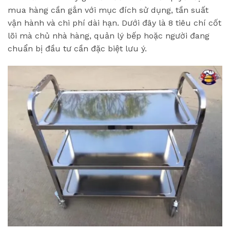
mua hàng cần gắn với mục đích sử dụng, tần suất
vận hành và chi phí dài hạn. Dưới đây là 8 tiêu chí cốt
lõi mà chủ nhà hàng, quản lý bếp hoặc người đang
chuẩn bị đầu tư cần đặc biệt lưu ý.