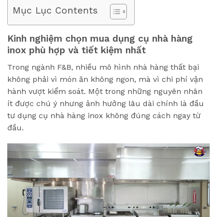
Mục Lục Contents
Kinh nghiệm chọn mua dụng cụ nhà hàng
inox phù hợp và tiết kiệm nhất
Trong ngành F&B, nhiều mô hình nhà hàng thất bại
không phải vì món ăn không ngon, mà vì chi phí vận
hành vượt kiểm soát. Một trong những nguyên nhân
ít được chú ý nhưng ảnh hưởng lâu dài chính là đầu
tư dụng cụ nhà hàng inox không đúng cách ngay từ
đầu.