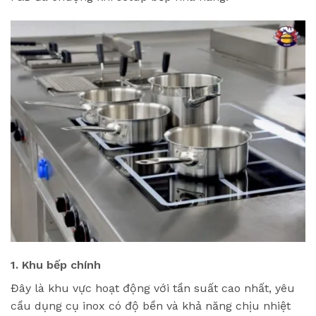
1. Khu bếp chính
Đây là khu vực hoạt động với tần suất cao nhất, yêu
cầu dụng cụ inox có độ bền và khả năng chịu nhiệt