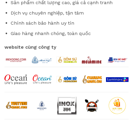
Sản phẩm chất lượng cao, giá cả cạnh tranh
Dịch vụ chuyên nghiệp, tận tâm
Chính sách bảo hành uy tín
Giao hàng nhanh chóng, toàn quốc
website cùng công ty