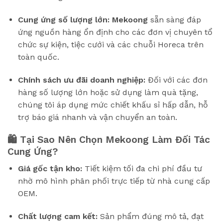
Cung ứng số lượng lớn:
Mekoong
sẵn sàng đáp
ứng nguồn hàng ổn định cho các đơn vị chuyên tổ
chức sự kiện, tiệc cưới và các chuỗi Horeca trên
toàn quốc.
Chính sách ưu đãi doanh nghiệp:
Đối với các đơn
hàng số lượng lớn hoặc sử dụng làm quà tặng,
chúng tôi áp dụng mức chiết khấu sỉ hấp dẫn, hỗ
trợ báo giá nhanh và vận chuyển an toàn.
🛍️ Tại Sao Nên Chọn Mekoong Làm Đối Tác
Cung Ứng?
Giá gốc tận kho:
Tiết kiệm tối đa chi phí đầu tư
nhờ mô hình phân phối trực tiếp từ nhà cung cấp
OEM.
Chất lượng cam kết:
Sản phẩm đúng mô tả, đạt