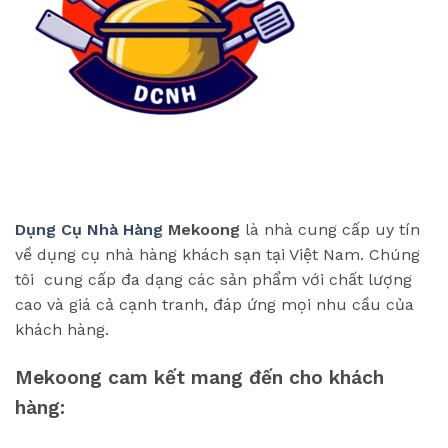
Dụng Cụ Nhà Hàng
Mekoong
là nhà cung cấp uy tín
về dụng cụ nhà hàng khách sạn tại Việt Nam. Chúng
tôi cung cấp đa dạng các sản phẩm với chất lượng
cao và giá cả cạnh tranh, đáp ứng mọi nhu cầu của
khách hàng.
Mekoong cam kết mang đến cho khách
hàng: