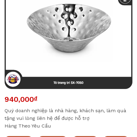
940,000
₫
Quý doanh nghiệp là nhà hàng, khách sạn, làm quà
tặng vui lòng liên hệ để được hỗ trợ
Hàng Theo Yêu Cầu