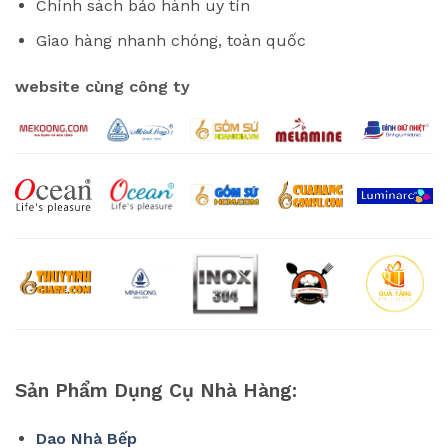
Chính sách bảo hành uy tín
Giao hàng nhanh chóng, toàn quốc
website cùng công ty
Sản Phẩm Dụng Cụ Nhà Hàng:
Dao Nhà Bếp