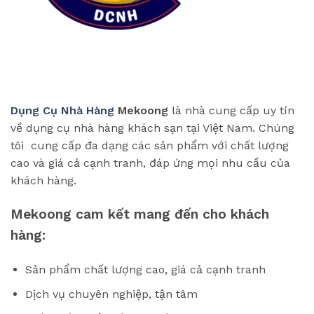
Dụng Cụ Nhà Hàng
Mekoong
là nhà cung cấp uy tín
về dụng cụ nhà hàng khách sạn tại Việt Nam. Chúng
tôi cung cấp đa dạng các sản phẩm với chất lượng
cao và giá cả cạnh tranh, đáp ứng mọi nhu cầu của
khách hàng.
Mekoong cam kết mang đến cho khách
hàng:
Sản phẩm chất lượng cao, giá cả cạnh tranh
Dịch vụ chuyên nghiệp, tận tâm