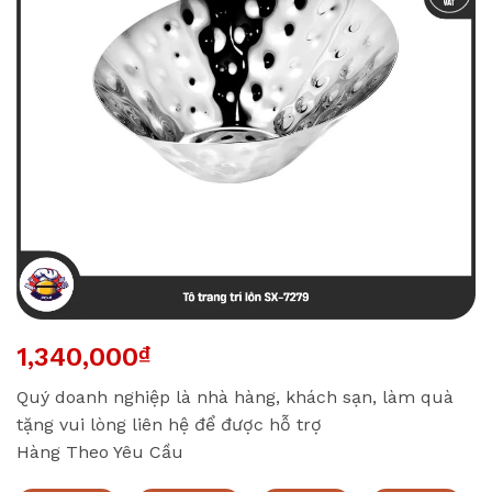
1,340,000
₫
Quý doanh nghiệp là nhà hàng, khách sạn, làm quà
tặng vui lòng liên hệ để được hỗ trợ
Hàng Theo Yêu Cầu