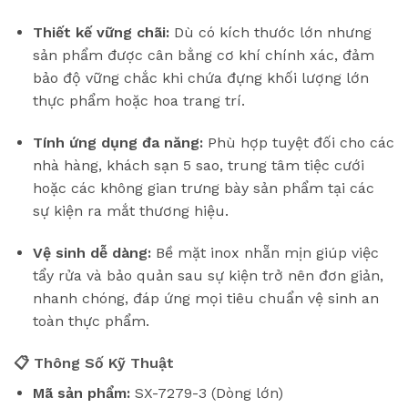
Thiết kế vững chãi:
Dù có kích thước lớn nhưng
sản phẩm được cân bằng cơ khí chính xác, đảm
bảo độ vững chắc khi chứa đựng khối lượng lớn
thực phẩm hoặc hoa trang trí.
Tính ứng dụng đa năng:
Phù hợp tuyệt đối cho các
nhà hàng, khách sạn 5 sao, trung tâm tiệc cưới
hoặc các không gian trưng bày sản phẩm tại các
sự kiện ra mắt thương hiệu.
Vệ sinh dễ dàng:
Bề mặt inox nhẵn mịn giúp việc
tẩy rửa và bảo quản sau sự kiện trở nên đơn giản,
nhanh chóng, đáp ứng mọi tiêu chuẩn vệ sinh an
toàn thực phẩm.
📋 Thông Số Kỹ Thuật
Mã sản phẩm:
SX-7279-3 (Dòng lớn)