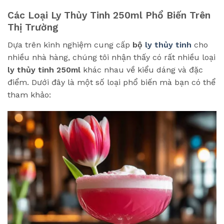
Các Loại Ly Thủy Tinh 250ml Phổ Biến Trên
Thị Trường
Dựa trên kinh nghiệm cung cấp
bộ
ly thủy tinh
cho
nhiều nhà hàng, chúng tôi nhận thấy có rất nhiều loại
ly thủy tinh 250ml
khác nhau về kiểu dáng và đặc
điểm. Dưới đây là một số loại phổ biến mà bạn có thể
tham khảo: