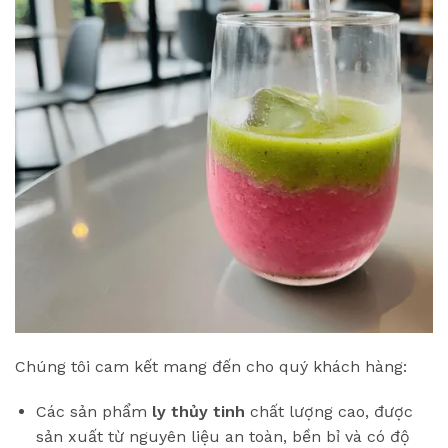
Chúng tôi cam kết mang đến cho quý khách hàng:
Các sản phẩm
ly thủy tinh
chất lượng cao, được
sản xuất từ nguyên liệu an toàn, bền bỉ và có độ