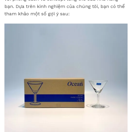
bạn. Dựa trên kinh nghiệm của chúng tôi, bạn có thể
tham khảo một số gợi ý sau: