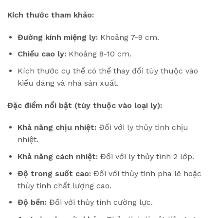
Kích thước tham khảo:
Đường kính miệng ly:
Khoảng 7-9 cm.
Chiều cao ly:
Khoảng 8-10 cm.
Kích thước cụ thể có thể thay đổi tùy thuộc vào
kiểu dáng và nhà sản xuất.
Đặc điểm nổi bật (tùy thuộc vào loại ly):
Khả năng chịu nhiệt:
Đối với ly thủy tinh chịu
nhiệt.
Khả năng cách nhiệt:
Đối với ly thủy tinh 2 lớp.
Độ trong suốt cao:
Đối với thủy tinh pha lê hoặc
thủy tinh chất lượng cao.
Độ bền:
Đối với thủy tinh cường lực.