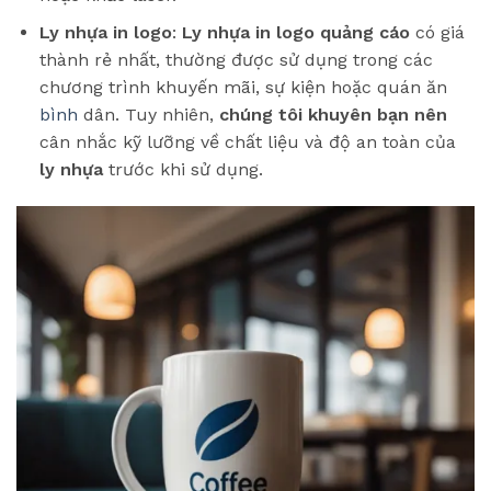
Ly nhựa in logo
:
Ly nhựa in logo quảng cáo
có giá
thành rẻ nhất, thường được sử dụng trong các
chương trình khuyến mãi, sự kiện hoặc quán ăn
bình
dân. Tuy nhiên,
chúng tôi khuyên bạn nên
cân nhắc kỹ lưỡng về chất liệu và độ an toàn của
ly nhựa
trước khi sử dụng.