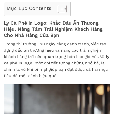
Mục Lục Contents
Ly Cà Phê in Logo: Khắc Dấu Ấn Thương
Hiệu, Nâng Tầm Trải Nghiệm Khách Hàng
Cho Nhà Hàng Của Bạn
Trong thị trường F&B ngày càng cạnh tranh, việc tạo
dựng dấu ấn thương hiệu và nâng cao trải nghiệm
khách hàng trở nên quan trọng hơn bao giờ hết. Và
ly
cà phê in logo
, một chi tiết tưởng chừng nhỏ bé, lại
chính là vũ khí bí mật giúp bạn đạt được cả hai mục
tiêu đó một cách hiệu quả.