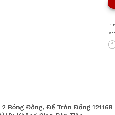
SKU
Dan
 Bóng Đồng, Đế Tròn Đồng 121168 –