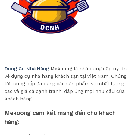
Dụng Cụ Nhà Hàng
Mekoong
là nhà cung cấp uy tín
về dụng cụ nhà hàng khách sạn tại Việt Nam. Chúng
tôi cung cấp đa dạng các sản phẩm với chất lượng
cao và giá cả cạnh tranh, đáp ứng mọi nhu cầu của
khách hàng.
Mekoong cam kết mang đến cho khách
hàng: