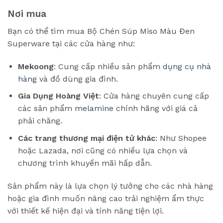
Nơi mua
Bạn có thể tìm mua Bộ Chén Súp Miso Màu Đen
Superware tại các cửa hàng như:
Mekoong
: Cung cấp nhiều sản phẩm
dụng cụ nhà
hàng
và đồ dùng gia đình.
Gia Dụng Hoàng Việt
: Cửa hàng chuyên cung cấp
các sản phẩm
melamine
chính hãng với giá cả
phải chăng.
Các trang thương mại điện tử khác
: Như Shopee
hoặc Lazada, nơi cũng có nhiều lựa chọn và
chương trình khuyến mãi hấp dẫn.
Sản phẩm này là lựa chọn lý tưởng cho các nhà hàng
hoặc gia đình muốn nâng cao trải nghiệm ẩm thực
với thiết kế hiện đại và tính năng tiện lợi.