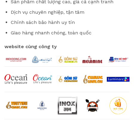
Sản phẩm chất lượng cao, giá cả cạnh tranh
Dịch vụ chuyên nghiệp, tận tâm
Chính sách bảo hành uy tín
Giao hàng nhanh chóng, toàn quốc
website cùng công ty