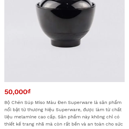
50,000
₫
Bộ Chén Súp Miso Màu Đen Superware là sản phẩm
nổi bật từ thương hiệu Superware, được làm từ chất
liệu melamine cao cấp. Sản phẩm này không chỉ có
thiết kế trang nhã mà còn rất bền và an toàn cho sức