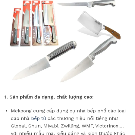
1. Sản phẩm đa dạng, chất lượng cao:
Mekoong cung cấp dụng cụ nhà bếp phổ các loại
dao nhà
bếp từ
các thương hiệu nổi tiếng như
Global, Shun, Miyabi, Zwilling, WMF, Victorinox,…
với nhiều mẫu mã, kiểu dáng và kích thước khác