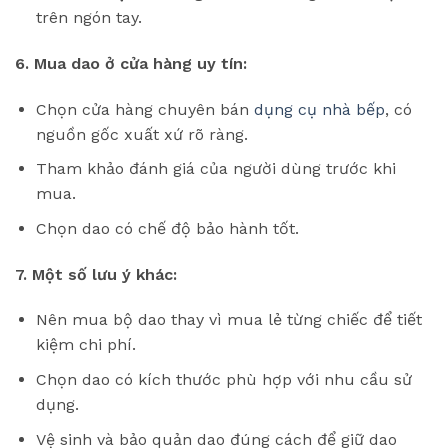
trên ngón tay.
6. Mua dao ở cửa hàng uy tín:
Chọn cửa hàng chuyên bán
dụng cụ nhà bếp
, có
nguồn gốc xuất xứ rõ ràng.
Tham khảo đánh giá của người dùng trước khi
mua.
Chọn dao có chế độ bảo hành tốt.
7. Một số lưu ý khác:
Nên mua bộ dao thay vì mua lẻ từng chiếc để tiết
kiệm chi phí.
Chọn dao có kích thước phù hợp với nhu cầu sử
dụng.
Vệ sinh và bảo quản dao đúng cách để giữ dao