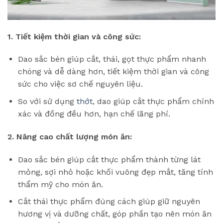
1. Tiết kiệm thời gian và công sức:
Dao sắc bén giúp cắt, thái, gọt thực phẩm nhanh
chóng và dễ dàng hơn, tiết kiệm thời gian và công
sức cho việc sơ chế nguyên liệu.
So với sử dụng
thớt
, dao giúp cắt thực phẩm chính
xác và đồng đều hơn, hạn chế lãng phí.
2. Nâng cao chất lượng món ăn:
Dao sắc bén giúp cắt thực phẩm thành từng lát
mỏng, sợi nhỏ hoặc khối vuông đẹp mắt, tăng tính
thẩm mỹ cho món ăn.
Cắt thái thực phẩm đúng cách giúp giữ nguyên
hương vị và dưỡng chất, góp phần tạo nên món ăn