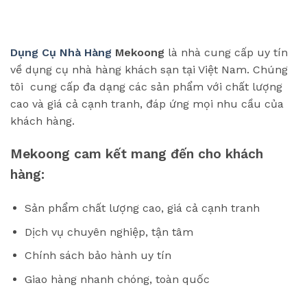
Dụng Cụ Nhà Hàng
Mekoong
là nhà cung cấp uy tín
về dụng cụ nhà hàng khách sạn tại Việt Nam. Chúng
tôi cung cấp đa dạng các sản phẩm với chất lượng
cao và giá cả cạnh tranh, đáp ứng mọi nhu cầu của
khách hàng.
Mekoong cam kết mang đến cho khách
hàng:
Sản phẩm chất lượng cao, giá cả cạnh tranh
Dịch vụ chuyên nghiệp, tận tâm
Chính sách bảo hành uy tín
Giao hàng nhanh chóng, toàn quốc