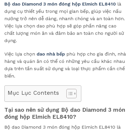
Bộ dao Diamond 3 món đóng hộp Elmich EL8410
là
dụng cụ thiết yếu trong mọi gian bếp, giúp việc nấu
nướng trở nên dễ dàng, nhanh chóng và an toàn hơn.
Việc lựa chọn dao phù hợp sẽ góp phần nâng cao
chất lượng món ăn và đảm bảo an toàn cho người sử
dụng.
Việc lựa chọn
dao nhà bếp
phù hợp cho gia đình, nhà
hàng và quán ăn có thể có những yêu cầu khác nhau
dựa trên tần suất sử dụng và loại thực phẩm cần chế
biến.
Mục Lục Contents
Tại sao nên sử dụng Bộ dao Diamond 3 món
đóng hộp Elmich EL8410?
Bộ dao Diamond 3 món đóng hộp Elmich EL8410 là