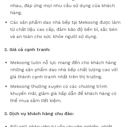
nhau, đáp ứng mọi nhu cầu sử dụng của khách
hàng.
Các sản phẩm dao nhà bếp tại Mekoong được làm
từ chất liệu cao cấp, đảm bảo độ bền bỉ, sắc bén
và an toàn cho sức khỏe người sử dụng.
2. Giá cả cạnh tranh:
Mekoong luôn nỗ lực mang đến cho khách hàng
những sản phẩm dao nhà bếp chất lượng cao với
giá thành cạnh tranh nhất trên thị trường.
Mekoong thường xuyên có các chương trình
khuyến mãi, giảm giá hấp dẫn để khách hàng có
thể mua sắm tiết kiệm.
3. Dịch vụ khách hàng chu đáo:
Đội ngũ nhân viên tư vấn chuyên nghiệp, nhiệt