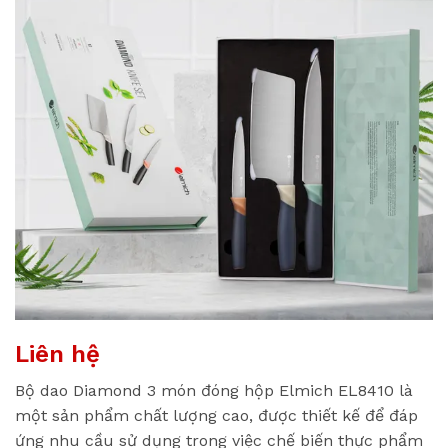
Liên hệ
Bộ dao Diamond 3 món đóng hộp Elmich EL8410 là
một sản phẩm chất lượng cao, được thiết kế để đáp
ứng nhu cầu sử dụng trong việc chế biến thực phẩm