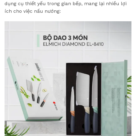
dụng cụ thiết yếu trong gian bếp, mang lại nhiều lợi
ích cho việc nấu nướng: