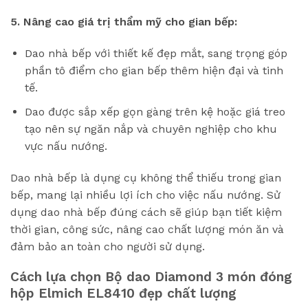
5. Nâng cao giá trị thẩm mỹ cho gian bếp:
Dao nhà bếp với thiết kế đẹp mắt, sang trọng góp
phần tô điểm cho gian bếp thêm hiện đại và tinh
tế.
Dao được sắp xếp gọn gàng trên kệ hoặc giá treo
tạo nên sự ngăn nắp và chuyên nghiệp cho khu
vực nấu nướng.
Dao nhà bếp là dụng cụ không thể thiếu trong gian
bếp, mang lại nhiều lợi ích cho việc nấu nướng. Sử
dụng dao nhà bếp đúng cách sẽ giúp bạn tiết kiệm
thời gian, công sức, nâng cao chất lượng món ăn và
đảm bảo an toàn cho người sử dụng.
Cách lựa chọn Bộ dao Diamond 3 món đóng
hộp Elmich EL8410 đẹp chất lượng