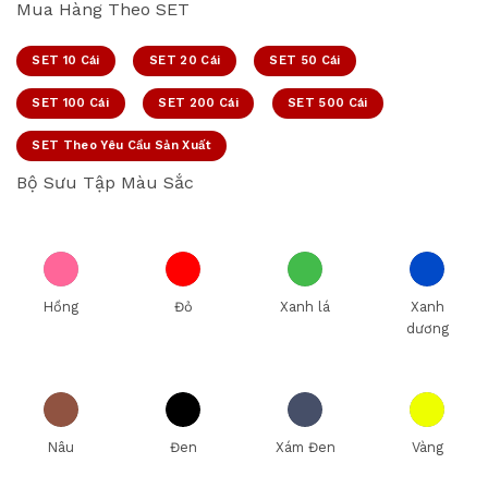
Mua Hàng Theo SET
SET 10 Cái
SET 20 Cái
SET 50 Cái
SET 100 Cái
SET 200 Cái
SET 500 Cái
SET Theo Yêu Cầu Sản Xuất
Bộ Sưu Tập Màu Sắc
Hồng
Đỏ
Xanh lá
Xanh
dương
Nâu
Đen
Xám Đen
Vàng