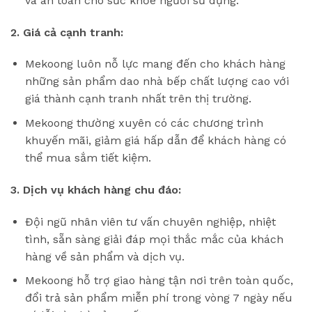
và an toàn cho sức khỏe người sử dụng.
2. Giá cả cạnh tranh:
Mekoong luôn nỗ lực mang đến cho khách hàng
những sản phẩm dao nhà bếp chất lượng cao với
giá thành cạnh tranh nhất trên thị trường.
Mekoong thường xuyên có các chương trình
khuyến mãi, giảm giá hấp dẫn để khách hàng có
thể mua sắm tiết kiệm.
3. Dịch vụ khách hàng chu đáo:
Đội ngũ nhân viên tư vấn chuyên nghiệp, nhiệt
tình, sẵn sàng giải đáp mọi thắc mắc của khách
hàng về sản phẩm và dịch vụ.
Mekoong hỗ trợ giao hàng tận nơi trên toàn quốc,
đổi trả sản phẩm miễn phí trong vòng 7 ngày nếu