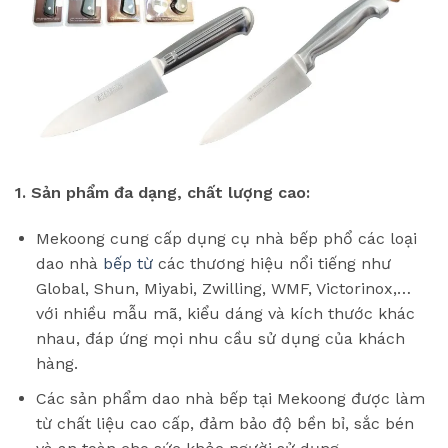
1. Sản phẩm đa dạng, chất lượng cao:
Mekoong cung cấp dụng cụ nhà bếp phổ các loại
dao nhà
bếp từ
các thương hiệu nổi tiếng như
Global, Shun, Miyabi, Zwilling, WMF, Victorinox,…
với nhiều mẫu mã, kiểu dáng và kích thước khác
nhau, đáp ứng mọi nhu cầu sử dụng của khách
hàng.
Các sản phẩm dao nhà bếp tại Mekoong được làm
từ chất liệu cao cấp, đảm bảo độ bền bỉ, sắc bén