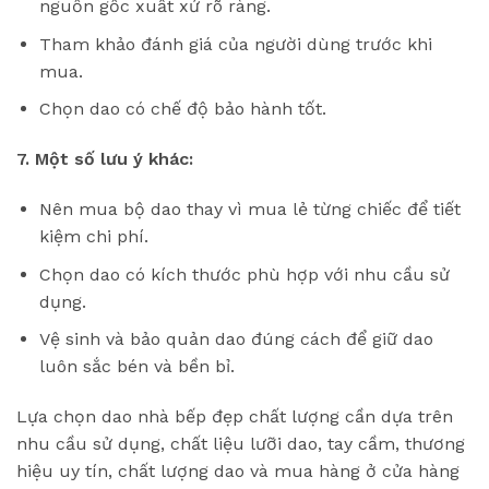
nguồn gốc xuất xứ rõ ràng.
Tham khảo đánh giá của người dùng trước khi
mua.
Chọn dao có chế độ bảo hành tốt.
7. Một số lưu ý khác:
Nên mua bộ dao thay vì mua lẻ từng chiếc để tiết
kiệm chi phí.
Chọn dao có kích thước phù hợp với nhu cầu sử
dụng.
Vệ sinh và bảo quản dao đúng cách để giữ dao
luôn sắc bén và bền bỉ.
Lựa chọn dao nhà bếp đẹp chất lượng cần dựa trên
nhu cầu sử dụng, chất liệu lưỡi dao, tay cầm, thương
hiệu uy tín, chất lượng dao và mua hàng ở cửa hàng