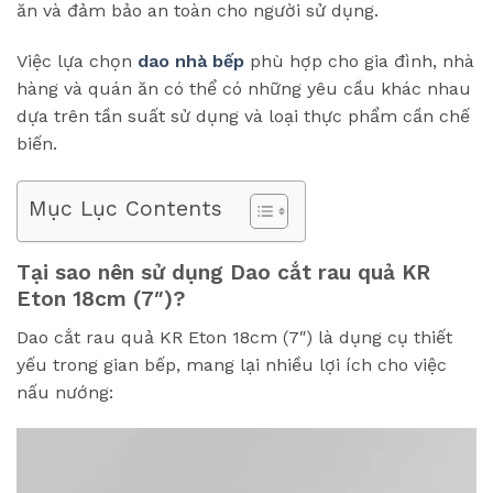
ăn và đảm bảo an toàn cho người sử dụng.
Việc lựa chọn
dao nhà bếp
phù hợp cho gia đình, nhà
hàng và quán ăn có thể có những yêu cầu khác nhau
dựa trên tần suất sử dụng và loại thực phẩm cần chế
biến.
Mục Lục Contents
Tại sao nên sử dụng Dao cắt rau quả KR
Eton 18cm (7″)?
Dao cắt rau quả KR Eton 18cm (7″) là dụng cụ thiết
yếu trong gian bếp, mang lại nhiều lợi ích cho việc
nấu nướng: