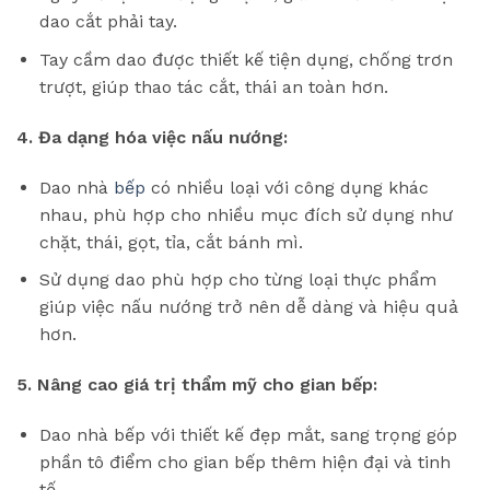
dao cắt phải tay.
Tay cầm dao được thiết kế tiện dụng, chống trơn
trượt, giúp thao tác cắt, thái an toàn hơn.
4. Đa dạng hóa việc nấu nướng:
Dao nhà
bếp
có nhiều loại với công dụng khác
nhau, phù hợp cho nhiều mục đích sử dụng như
chặt, thái, gọt, tỉa, cắt bánh mì.
Sử dụng dao phù hợp cho từng loại thực phẩm
giúp việc nấu nướng trở nên dễ dàng và hiệu quả
hơn.
5. Nâng cao giá trị thẩm mỹ cho gian bếp:
Dao nhà bếp với thiết kế đẹp mắt, sang trọng góp
phần tô điểm cho gian bếp thêm hiện đại và tinh
tế.