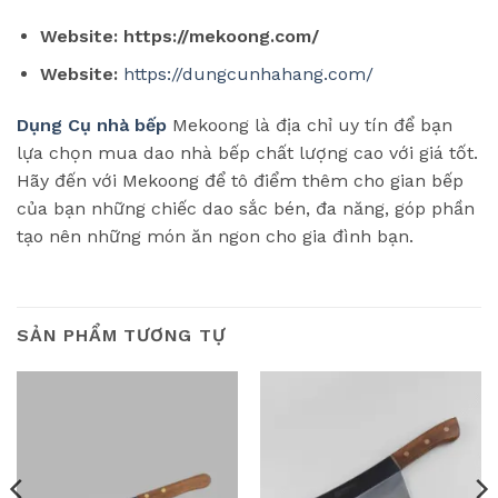
Website:
https://mekoong.com/
Website:
https://dungcunhahang.com/
Dụng Cụ nhà bếp
Mekoong là địa chỉ uy tín để bạn
lựa chọn mua dao nhà bếp chất lượng cao với giá tốt.
Hãy đến với Mekoong để tô điểm thêm cho gian bếp
của bạn những chiếc dao sắc bén, đa năng, góp phần
tạo nên những món ăn ngon cho gia đình bạn.
SẢN PHẨM TƯƠNG TỰ