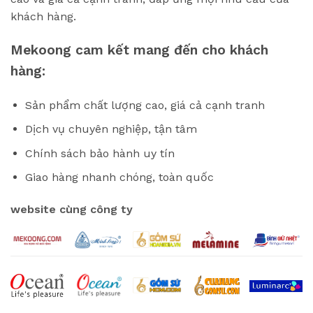
khách hàng.
Mekoong cam kết mang đến cho khách
hàng:
Sản phẩm chất lượng cao, giá cả cạnh tranh
Dịch vụ chuyên nghiệp, tận tâm
Chính sách bảo hành uy tín
Giao hàng nhanh chóng, toàn quốc
website cùng công ty