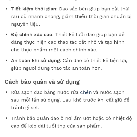
Tiết kiệm thời gian
: Dao sắc bén giúp bạn cắt thái
rau củ nhanh chóng, giảm thiểu thời gian chuẩn bị
nguyên liệu.
Độ chính xác cao
: Thiết kế lưỡi dao giúp bạn dễ
dàng thực hiện các thao tác cắt nhỏ và tạo hình
cho thực phẩm một cách chính xác.
An toàn khi sử dụng
: Cán dao có thiết kế tiện lợi,
giúp người dùng thao tác an toàn hơn.
Cách bảo quản và sử dụng
Rửa sạch dao bằng nước rửa
chén
và nước sạch
sau mỗi lần sử dụng. Lau khô trước khi cất giữ để
tránh gỉ sét.
Tránh bảo quản dao ở nơi ẩm ướt hoặc có nhiệt độ
cao để kéo dài tuổi thọ của sản phẩm.