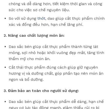
chóng và dễ dàng hơn, tiết kiệm thời gian và công
sức cho việc sơ chế nguyên liệu.
So với sử dụng
thớt
, dao giúp cắt thực phẩm chính
xác và đồng đều hơn, hạn chế lãng phí.
2. Nâng cao chất lượng món ăn:
Dao sắc bén giúp cắt thực phẩm thành từng lát
mỏng, sợi nhỏ hoặc khối vuông đẹp mắt, tăng tính
thẩm mỹ cho món ăn.
Cắt thái thực phẩm đúng cách giúp giữ nguyên
hương vị và dưỡng chất, góp phần tạo nên món ăn
ngon và bổ dưỡng.
3. Đảm bảo an toàn cho người sử dụng:
Dao sắc bén giúp cắt thực phẩm dễ dàng, hạn chế
nguy cơ lực tác động mạnh, giảm thiểu rủi ro bị