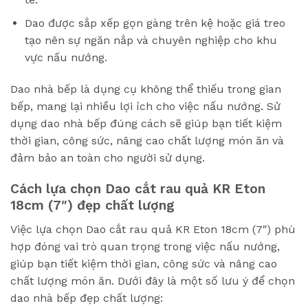
Dao được sắp xếp gọn gàng trên kệ hoặc giá treo
tạo nên sự ngăn nắp và chuyên nghiệp cho khu
vực nấu nướng.
Dao nhà bếp là dụng cụ không thể thiếu trong gian
bếp, mang lại nhiều lợi ích cho việc nấu nướng. Sử
dụng dao nhà bếp đúng cách sẽ giúp bạn tiết kiệm
thời gian, công sức, nâng cao chất lượng món ăn và
đảm bảo an toàn cho người sử dụng.
Cách lựa chọn Dao cắt rau quả KR Eton
18cm (7″) đẹp chất lượng
Việc lựa chọn Dao cắt rau quả KR Eton 18cm (7″) phù
hợp đóng vai trò quan trọng trong việc nấu nướng,
giúp bạn tiết kiệm thời gian, công sức và nâng cao
chất lượng món ăn. Dưới đây là một số lưu ý để chọn
dao nhà bếp đẹp chất lượng: