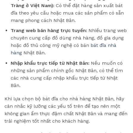
Tràng ở Việt Nam):
Có thể đặt hàng sản xuất bát
đĩa theo yêu cầu hoặc mua các sản phẩm có sẵn
mang phong cách Nhật Bản.
Trang web bán hàng trực tuyến:
Nhiều trang web
chuyên cung cấp đồ dùng nhà hàng, đồ gia dụng
hoặc đồ thủ công mỹ nghệ có bán
bát đĩa nhà
hàng
Nhật Bản.
Nhập khẩu trực tiếp từ Nhật Bản:
Nếu muốn có
những sản phẩm chính gốc Nhật Bản, có thể tìm
các nhà cung cấp nhập khẩu trực tiếp từ Nhật
Bản.
Khi lựa chọn bộ bát đĩa cho nhà hàng Nhật Bản, hãy
cân nhắc kỹ lưỡng các yếu tố trên để tạo nên một
không gian ẩm thực đậm chất Nhật Bản và mang đến
trải nghiệm tốt nhất cho khách hàng.