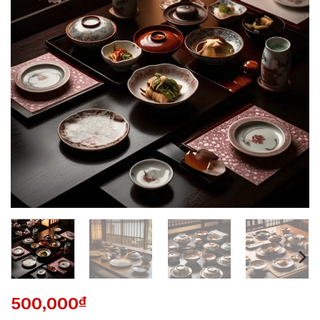
500,000
₫