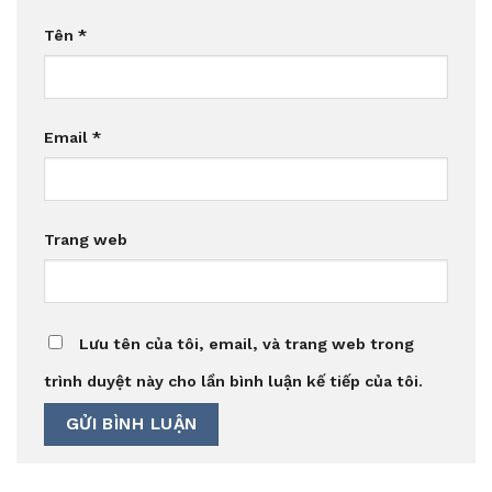
Tên
*
Email
*
Trang web
Lưu tên của tôi, email, và trang web trong
trình duyệt này cho lần bình luận kế tiếp của tôi.