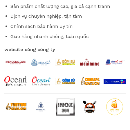
Sản phẩm chất lượng cao, giá cả cạnh tranh
Dịch vụ chuyên nghiệp, tận tâm
Chính sách bảo hành uy tín
Giao hàng nhanh chóng, toàn quốc
website cùng công ty