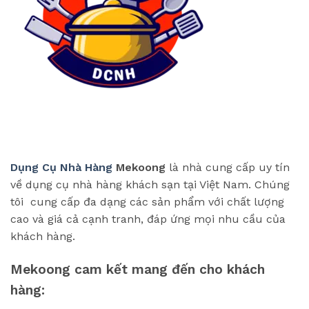
Dụng Cụ Nhà Hàng
Mekoong
là nhà cung cấp uy tín
về dụng cụ nhà hàng khách sạn tại Việt Nam. Chúng
tôi cung cấp đa dạng các sản phẩm với chất lượng
cao và giá cả cạnh tranh, đáp ứng mọi nhu cầu của
khách hàng.
Mekoong cam kết mang đến cho khách
hàng: