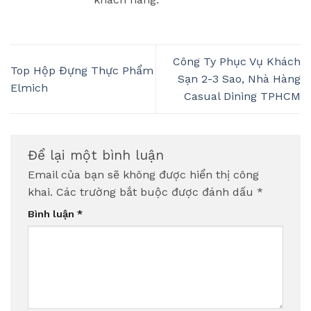
Công Ty Phục Vụ Khách
Top Hộp Đựng Thực Phẩm
Sạn 2-3 Sao, Nhà Hàng
Elmich
Casual Dining TPHCM
Để lại một bình luận
Email của bạn sẽ không được hiển thị công
khai.
Các trường bắt buộc được đánh dấu
*
Bình luận
*