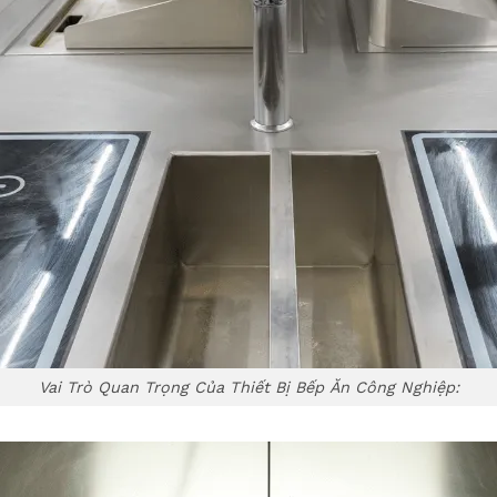
Vai Trò Quan Trọng Của Thiết Bị Bếp Ăn Công Nghiệp: