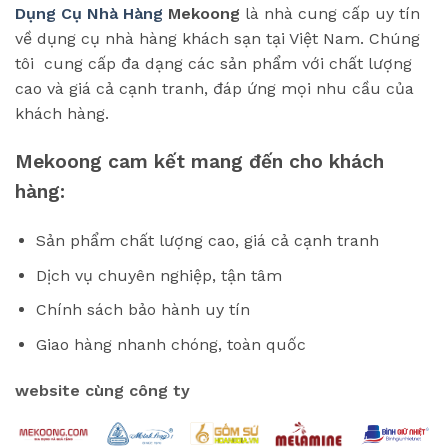
Dụng Cụ Nhà Hàng
Mekoong
là nhà cung cấp uy tín
về dụng cụ nhà hàng khách sạn tại Việt Nam. Chúng
tôi cung cấp đa dạng các sản phẩm với chất lượng
cao và giá cả cạnh tranh, đáp ứng mọi nhu cầu của
khách hàng.
Mekoong cam kết mang đến cho khách
hàng:
Sản phẩm chất lượng cao, giá cả cạnh tranh
Dịch vụ chuyên nghiệp, tận tâm
Chính sách bảo hành uy tín
Giao hàng nhanh chóng, toàn quốc
website cùng công ty