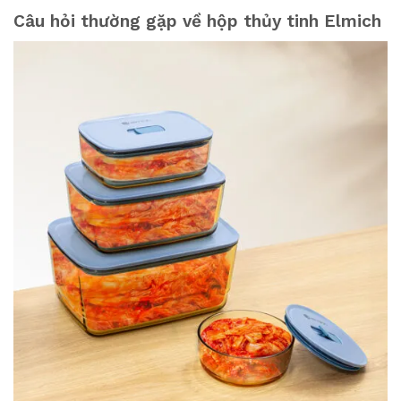
Câu hỏi thường gặp về hộp thủy tinh Elmich