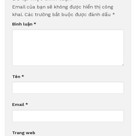
Email của bạn sẽ không được hiển thị công
khai.
Các trường bắt buộc được đánh dấu
*
Bình luận
*
Tên
*
Email
*
Trang web