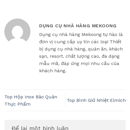
DỤNG CỤ NHÀ HÀNG MEKOONG
Dụng cụ nhà hàng Mekoong tự hào là
đơn vị cung cấp uy tín các loại Thiết
bị dụng cụ nhà hàng, quán ăn, khách
sạn, resort. chất lượng cao, đa dạng
mẫu mã, đáp ứng mọi nhu cầu của
khách hàng.
Top Hộp Inox Bảo Quản
Top Bình Giữ Nhiệt Elmich
Thực Phẩm
Để lại một bình luận