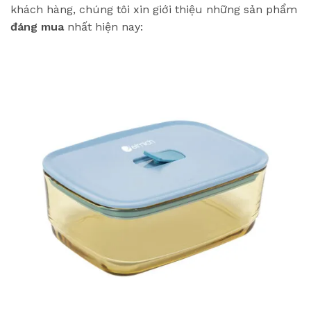
khách hàng, chúng tôi xin giới thiệu những sản phẩm
đáng mua
nhất hiện nay: