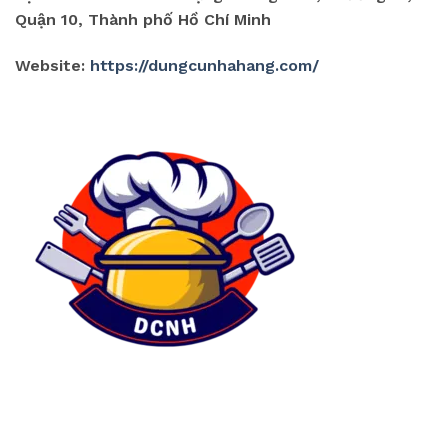
Quận 10, Thành phố Hồ Chí Minh
Website:
https://dungcunhahang.com/