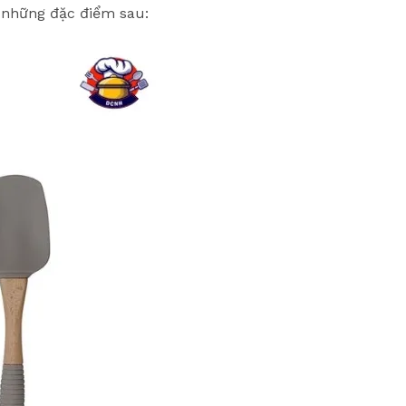
 những đặc điểm sau: