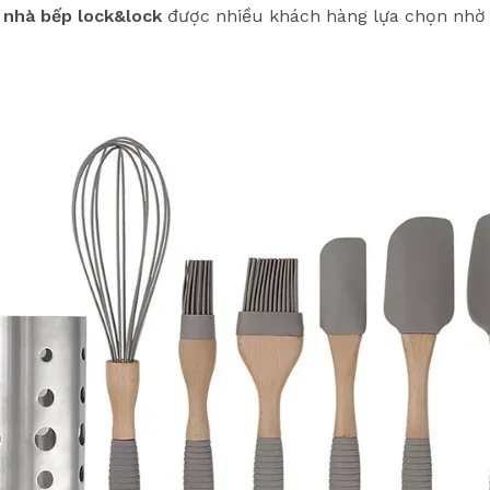
 nhà bếp lock&lock
được nhiều khách hàng lựa chọn nhờ