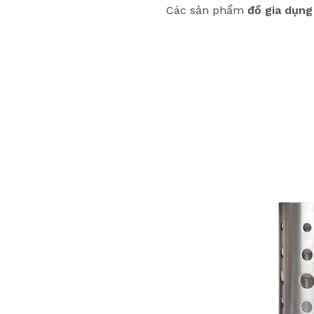
Các sản phẩm
đồ gia dụng