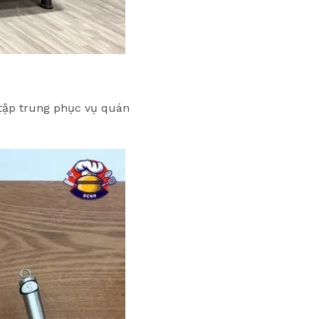
 tập trung phục vụ quán