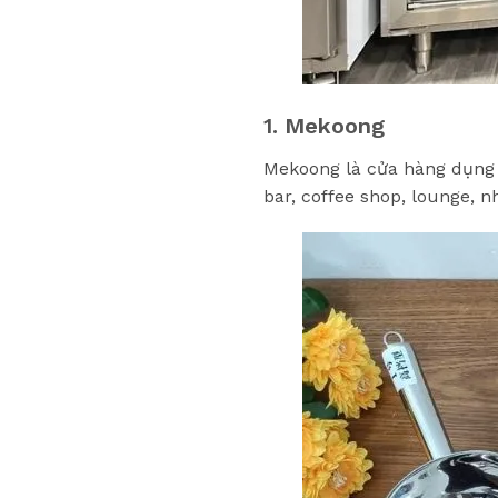
1. Mekoong
Mekoong là cửa hàng dụng 
bar, coffee shop, lounge, 