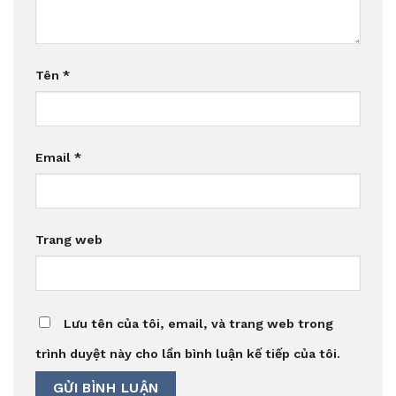
Tên
*
Email
*
Trang web
Lưu tên của tôi, email, và trang web trong
trình duyệt này cho lần bình luận kế tiếp của tôi.