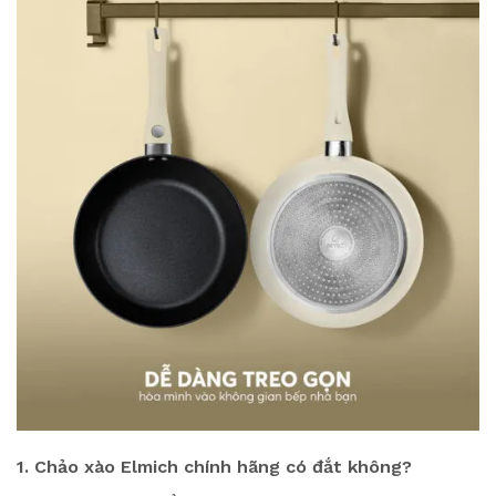
1. Chảo xào Elmich chính hãng có đắt không?