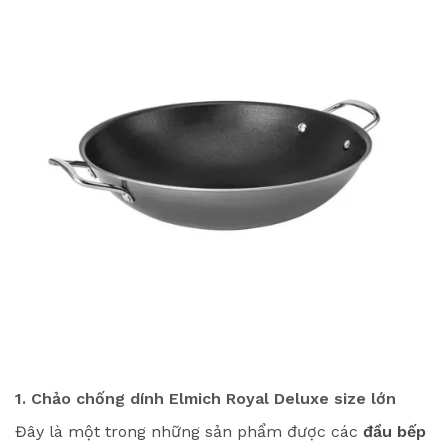
1. Chảo chống dính Elmich Royal Deluxe size lớn
Đây là một trong những sản phẩm được các
đầu bếp