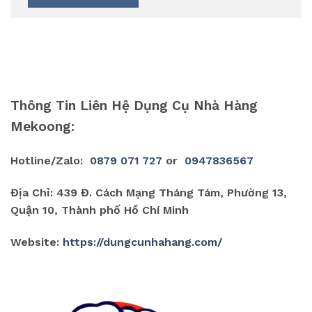
Thông Tin Liên Hệ Dụng Cụ Nhà Hàng
Mekoong:
Hotline/Zalo:
0879 071 727
or
0947836567
Địa Chỉ: 439 Đ. Cách Mạng Tháng Tám, Phường 13,
Quận 10, Thành phố Hồ Chí Minh
Website:
https://dungcunhahang.com/