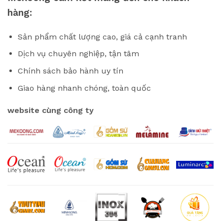
hàng:
Sản phẩm chất lượng cao, giá cả cạnh tranh
Dịch vụ chuyên nghiệp, tận tâm
Chính sách bảo hành uy tín
Giao hàng nhanh chóng, toàn quốc
website cùng công ty