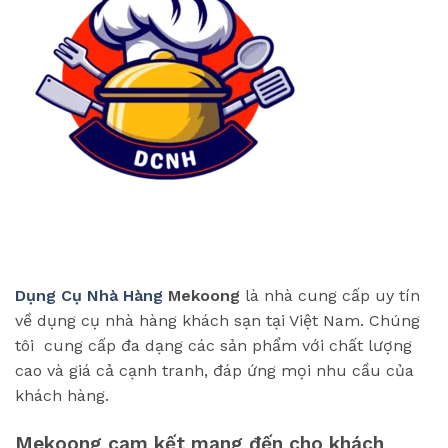
Dụng Cụ Nhà Hàng
Mekoong
là nhà cung cấp uy tín
về dụng cụ nhà hàng khách sạn tại Việt Nam. Chúng
tôi cung cấp đa dạng các sản phẩm với chất lượng
cao và giá cả cạnh tranh, đáp ứng mọi nhu cầu của
khách hàng.
Mekoong cam kết mang đến cho khách