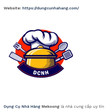
Website:
https://dungcunhahang.com/
Dụng Cụ Nhà Hàng
Mekoong
là nhà cung cấp uy tín