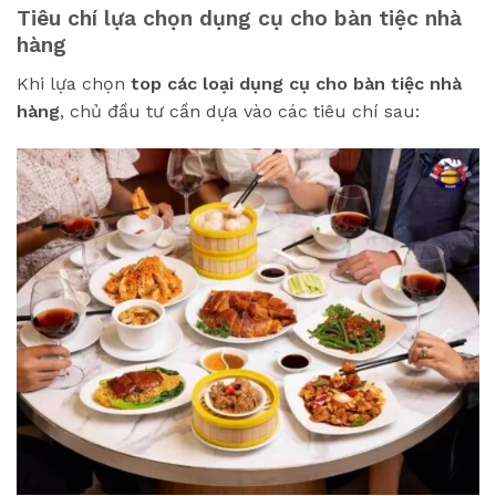
Tiêu chí lựa chọn dụng cụ cho bàn tiệc nhà
hàng
Khi lựa chọn
top các loại dụng cụ cho bàn tiệc nhà
hàng
, chủ đầu tư cần dựa vào các tiêu chí sau: