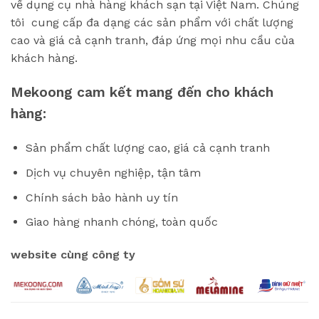
về dụng cụ nhà hàng khách sạn tại Việt Nam. Chúng
tôi cung cấp đa dạng các sản phẩm với chất lượng
cao và giá cả cạnh tranh, đáp ứng mọi nhu cầu của
khách hàng.
Mekoong cam kết mang đến cho khách
hàng:
Sản phẩm chất lượng cao, giá cả cạnh tranh
Dịch vụ chuyên nghiệp, tận tâm
Chính sách bảo hành uy tín
Giao hàng nhanh chóng, toàn quốc
website cùng công ty