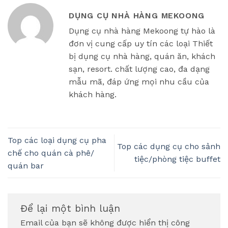
DỤNG CỤ NHÀ HÀNG MEKOONG
Dụng cụ nhà hàng Mekoong tự hào là
đơn vị cung cấp uy tín các loại Thiết
bị dụng cụ nhà hàng, quán ăn, khách
sạn, resort. chất lượng cao, đa dạng
mẫu mã, đáp ứng mọi nhu cầu của
khách hàng.
Top các loại dụng cụ pha
Top các dụng cụ cho sảnh
chế cho quán cà phê/
tiệc/phòng tiệc buffet
quán bar
Để lại một bình luận
Email của bạn sẽ không được hiển thị công