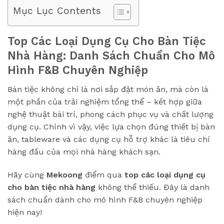
Mục Lục Contents
Top Các Loại Dụng Cụ Cho Bàn Tiệc
Nhà Hàng: Danh Sách Chuẩn Cho Mô
Hình F&B Chuyên Nghiệp
Bàn tiệc không chỉ là nơi sắp đặt món ăn, mà còn là
một phần của trải nghiệm tổng thể – kết hợp giữa
nghệ thuật bài trí, phong cách phục vụ và chất lượng
dụng cụ. Chính vì vậy, việc lựa chọn đúng thiết bị bàn
ăn, tableware và các dụng cụ hỗ trợ khác là tiêu chí
hàng đầu của mọi nhà hàng khách sạn.
Hãy cùng
Mekoong
điểm qua
top các loại dụng cụ
cho bàn tiệc nhà hàng
không thể thiếu. Đây là danh
sách chuẩn dành cho mô hình F&B chuyên nghiệp
hiện nay!