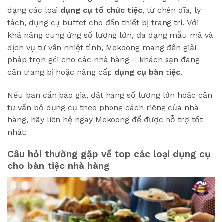
dạng các loại
dụng cụ tổ chức tiệc
, từ chén dĩa, ly
tách, dụng cụ buffet cho đến thiết bị trang trí. Với
khả năng cung ứng số lượng lớn, đa dạng mẫu mã và
dịch vụ tư vấn nhiệt tình, Mekoong mang đến giải
pháp trọn gói cho các nhà hàng – khách sạn đang
cần trang bị hoặc nâng cấp
dụng cụ bàn tiệc
.
Nếu bạn cần báo giá, đặt hàng số lượng lớn hoặc cần
tư vấn bộ dụng cụ theo phong cách riêng của nhà
hàng, hãy liên hệ ngay Mekoong để được hỗ trợ tốt
nhất!
Câu hỏi thường gặp về top các loại dụng cụ
cho bàn tiệc nhà hàng