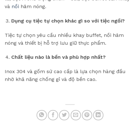
và
nồi
hâm nóng.
Dụng cụ tiệc tự chọn khác gì so với tiệc ngồi?
Tiệc tự chọn yêu cầu nhiều khay buffet, nồi hâm
nóng và thiết bị hỗ trợ lưu giữ thực phẩm.
Chất liệu nào là bền và phù hợp nhất?
Inox 304 và gốm sứ cao cấp là lựa chọn hàng đầu
nhờ khả năng chống gỉ và độ bền cao.