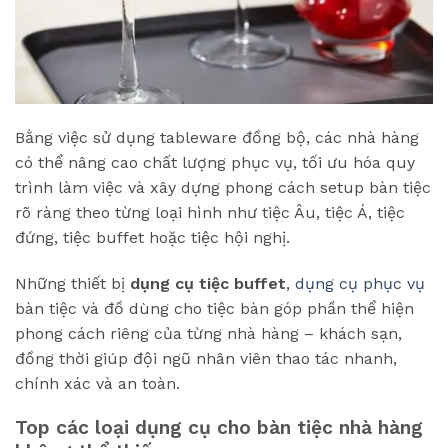
Bằng việc sử dụng tableware đồng bộ, các nhà hàng
có thể nâng cao chất lượng phục vụ, tối ưu hóa quy
trình làm việc và xây dựng phong cách setup bàn tiệc
rõ ràng theo từng loại hình như tiệc Âu, tiệc Á, tiệc
đứng, tiệc buffet hoặc tiệc hội nghị.
Những thiết bị
dụng cụ tiệc buffet
,
dụng cụ phục vụ
bàn tiệc và đồ dùng cho tiệc bàn góp phần thể hiện
phong cách riêng của từng nhà hàng – khách sạn,
đồng thời giúp đội ngũ nhân viên thao tác nhanh,
chính xác và an toàn.
Top các loại dụng cụ cho bàn tiệc nhà hàng