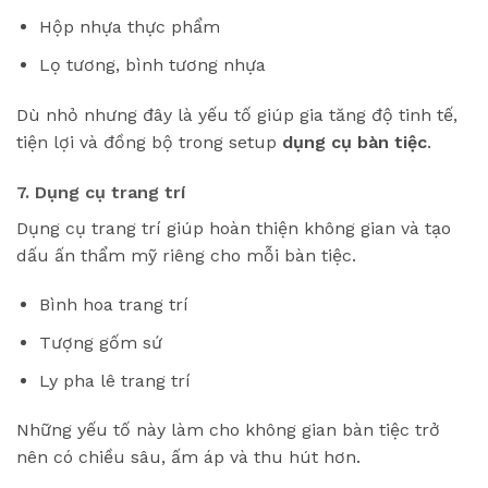
Hộp nhựa thực phẩm
Lọ tương, bình tương nhựa
Dù nhỏ nhưng đây là yếu tố giúp gia tăng độ tinh tế,
tiện lợi và đồng bộ trong setup
dụng cụ bàn tiệc
.
7. Dụng cụ trang trí
Dụng cụ trang trí giúp hoàn thiện không gian và tạo
dấu ấn thẩm mỹ riêng cho mỗi bàn tiệc.
Bình hoa trang trí
Tượng gốm sứ
Ly pha lê trang trí
Những yếu tố này làm cho không gian bàn tiệc trở
nên có chiều sâu, ấm áp và thu hút hơn.