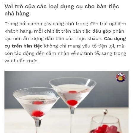
Vai trò của các loại dụng cụ cho bàn tiệc
nhà hàng
Trong bối cảnh ngày càng chú trọng đến trải nghiệm
khách hàng, mỗi chi tiết trên bàn tiệc đều góp phần
tạo nên ấn tượng đầu tiên của thực khách.
Các dụng
cụ trên bàn tiệc
không chỉ mang yếu tố tiện lợi, mà
còn tác động đến cảm nhận về sự tinh tế, sang trọng
và chuẩn mực.