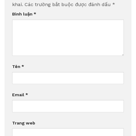
khai.
Các trường bắt buộc được đánh dấu
*
Bình luận
*
Tên
*
Email
*
Trang web