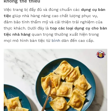
không thể thiếu
Việc trang bị đầy đủ và đúng chuẩn các
dụng cụ bàn
tiệc
giúp nhà hàng nâng cao chất lượng phục vụ,
đảm bảo tính thẩm mỹ và cải thiện trải nghiệm của
thực khách. Dưới đây là
top các loại dụng cụ cho bàn
tiệc nhà hàng
quan trọng thường xuất hiện trong
mọi mô hình bàn tiệc từ
bình
dân đến cao cấp.