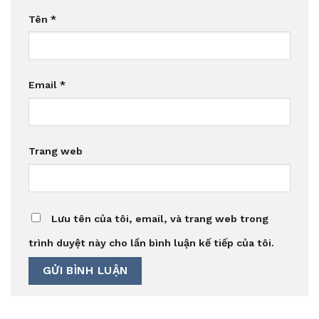
Tên
*
Email
*
Trang web
Lưu tên của tôi, email, và trang web trong
trình duyệt này cho lần bình luận kế tiếp của tôi.