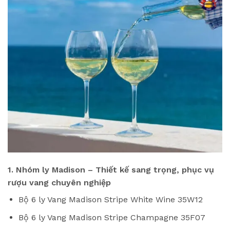
1. Nhóm ly Madison – Thiết kế sang trọng, phục vụ
rượu vang chuyên nghiệp
Bộ 6 ly Vang Madison Stripe White Wine 35W12
Bộ 6 ly Vang Madison Stripe Champagne 35F07