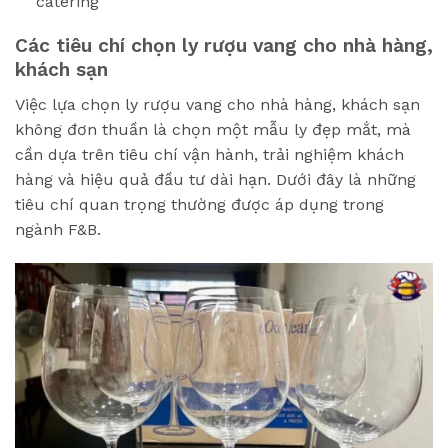
catering
Các tiêu chí chọn ly rượu vang cho nhà hàng,
khách sạn
Việc lựa chọn ly rượu vang cho nhà hàng, khách sạn
không đơn thuần là chọn một mẫu ly đẹp mắt, mà
cần dựa trên tiêu chí vận hành, trải nghiệm khách
hàng và hiệu quả đầu tư dài hạn. Dưới đây là những
tiêu chí quan trọng thường được áp dụng trong
ngành F&B.