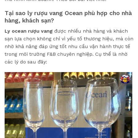
Tại sao ly rượu vang Ocean phù hợp cho nhà
hàng, khách sạn?
Ly ocean rượu vang
được nhiều nhà hàng và khách
sạn lựa chọn không chỉ vì yếu tố thương hiệu, mà còn
nhờ khả năng đáp ứng tốt nhu cầu vận hành thực tế
trong môi trường F&B chuyên nghiệp. Cụ thể là nhờ
các lý do sau đây: