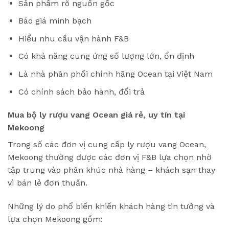
Sản phẩm rõ nguồn gốc
Báo giá minh bạch
Hiểu nhu cầu vận hành F&B
Có khả năng cung ứng số lượng lớn, ổn định
Là nhà phân phối chính hãng Ocean tại Việt Nam
Có chính sách bảo hành, đổi trả
Mua bộ ly rượu vang Ocean giá rẻ, uy tín tại
Mekoong
Trong số các đơn vị cung cấp ly rượu vang Ocean,
Mekoong thường được các đơn vị F&B lựa chọn nhờ
tập trung vào phân khúc nhà hàng – khách sạn thay
vì bán lẻ đơn thuần.
Những lý do phổ biến khiến khách hàng tin tưởng và
lựa chọn Mekoong gồm: