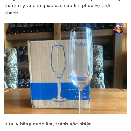
thẩm mỹ và cảm giác cao cấp khi phục vụ thực
khách.
Rửa ly bằng nước ấm, tránh sốc nhiệt