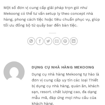
Một số đơn vị cung cấp giải pháp trọn gói như
Mekoong có thể tư vấn setup ly theo concept nhà
hàng, phong cách tiệc hoặc tiêu chuẩn phục vụ, giúp
tối ưu đồng bộ từ quầy bar đến bàn tiệc.
DỤNG CỤ NHÀ HÀNG MEKOONG
Dụng cụ nhà hàng Mekoong tự hào là
đơn vị cung cấp uy tín các loại Thiết
bị dụng cụ nhà hàng, quán ăn, khách
sạn, resort. chất lượng cao, đa dạng
mẫu mã, đáp ứng mọi nhu cầu của
khách hàng.