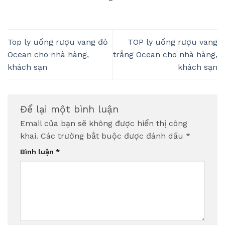
Top ly uống rượu vang đỏ
TOP ly uống rượu vang
Ocean cho nhà hàng,
trắng Ocean cho nhà hàng,
khách sạn
khách sạn
Để lại một bình luận
Email của bạn sẽ không được hiển thị công
khai.
Các trường bắt buộc được đánh dấu
*
Bình luận
*