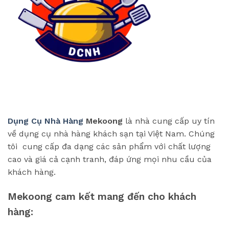
Dụng Cụ Nhà Hàng
Mekoong
là nhà cung cấp uy tín
về dụng cụ nhà hàng khách sạn tại Việt Nam. Chúng
tôi cung cấp đa dạng các sản phẩm với chất lượng
cao và giá cả cạnh tranh, đáp ứng mọi nhu cầu của
khách hàng.
Mekoong cam kết mang đến cho khách
hàng: