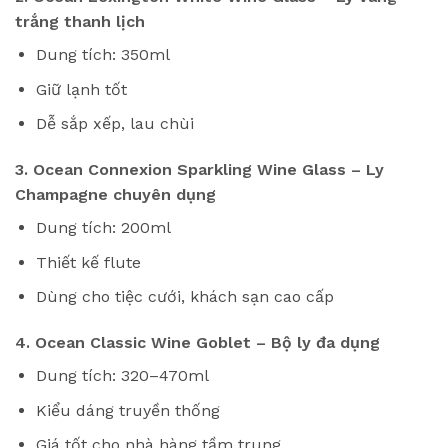
trắng thanh lịch
Dung tích: 350ml
Giữ lạnh tốt
Dễ sắp xếp, lau chùi
3. Ocean Connexion Sparkling Wine Glass – Ly
Champagne chuyên dụng
Dung tích: 200ml
Thiết kế flute
Dùng cho tiệc cưới, khách sạn cao cấp
4. Ocean Classic Wine Goblet – Bộ ly đa dụng
Dung tích: 320–470ml
Kiểu dáng truyền thống
Giá tốt cho nhà hàng tầm trung