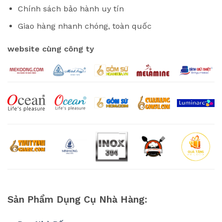
Chính sách bảo hành uy tín
Giao hàng nhanh chóng, toàn quốc
website cùng công ty
Sản Phẩm Dụng Cụ Nhà Hàng: