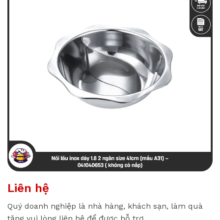
Liên hệ
Quý doanh nghiệp là nhà hàng, khách sạn, làm quà
tặng vui lòng liên hệ để được hỗ trợ