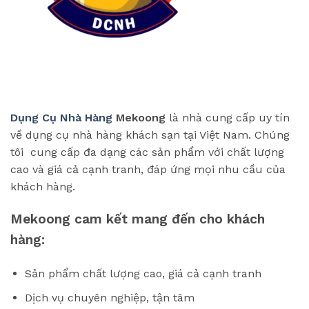
Dụng Cụ Nhà Hàng
Mekoong
là nhà cung cấp uy tín
về dụng cụ nhà hàng khách sạn tại Việt Nam. Chúng
tôi cung cấp đa dạng các sản phẩm với chất lượng
cao và giá cả cạnh tranh, đáp ứng mọi nhu cầu của
khách hàng.
Mekoong cam kết mang đến cho khách
hàng:
Sản phẩm chất lượng cao, giá cả cạnh tranh
Dịch vụ chuyên nghiệp, tận tâm