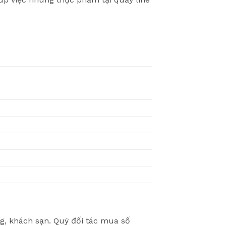
, khách sạn. Quý đối tác mua số