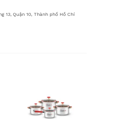
 13, Quận 10, Thành phố Hồ Chí