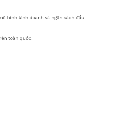
mô hình kinh doanh và ngân sách đầu
rên toàn quốc.