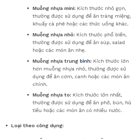
Muỗng nhựa mini:
Kích thước nhỏ gọn,
thường được sử dụng để ăn tráng miệng,
khuấy cà phê hoặc các thức uống khác.
Muỗng nhựa nhỏ:
Kích thước phổ biến,
thường được sử dụng để ăn súp, salad
hoặc các món ăn nhẹ.
Muỗng nhựa trung
bình
:
Kích thước lớn
hơn muỗng nhựa nhỏ, thường được sử
dụng để ăn cơm, canh hoặc các món ăn
chính.
Muỗng nhựa to:
Kích thước lớn nhất,
thường được sử dụng để ăn phở, bún,
hủ
tiếu hoặc các món ăn có nhiều nước.
Loại theo công dụng: