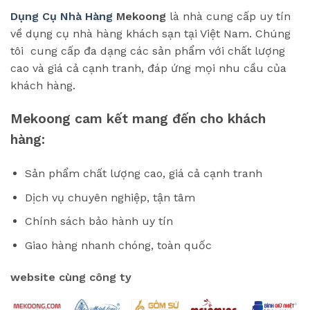
Dụng Cụ Nhà Hàng
Mekoong
là nhà cung cấp uy tín
về dụng cụ nhà hàng khách sạn tại Việt Nam. Chúng
tôi cung cấp đa dạng các sản phẩm với chất lượng
cao và giá cả cạnh tranh, đáp ứng mọi nhu cầu của
khách hàng.
Mekoong cam kết mang đến cho khách
hàng:
Sản phẩm chất lượng cao, giá cả cạnh tranh
Dịch vụ chuyên nghiệp, tận tâm
Chính sách bảo hành uy tín
Giao hàng nhanh chóng, toàn quốc
website cùng công ty