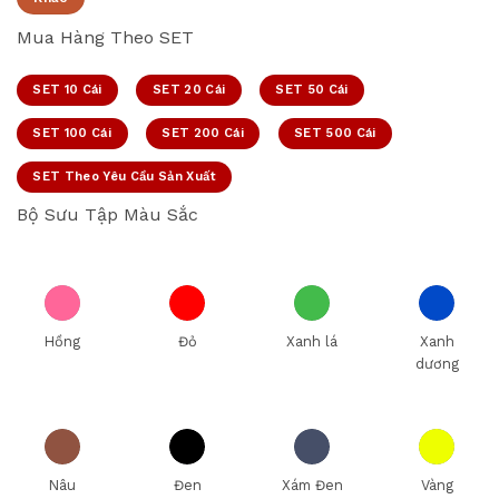
Mua Hàng Theo SET
SET 10 Cái
SET 20 Cái
SET 50 Cái
SET 100 Cái
SET 200 Cái
SET 500 Cái
SET Theo Yêu Cầu Sản Xuất
Bộ Sưu Tập Màu Sắc
Hồng
Đỏ
Xanh lá
Xanh
dương
Nâu
Đen
Xám Đen
Vàng