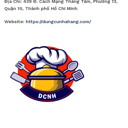
Địa Chỉ: 439 Đ. Cách Mạng Tháng Tám, Phường 13,
Quận 10, Thành phố Hồ Chí Minh
Website:
https://dungcunhahang.com/