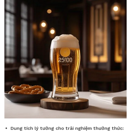
Dung tích lý tưởng cho trải nghiệm thưởng thức: