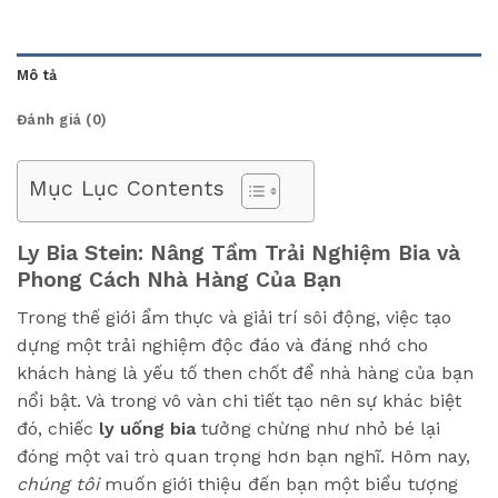
Mô tả
Đánh giá (0)
Mục Lục Contents
Ly Bia Stein: Nâng Tầm Trải Nghiệm Bia và
Phong Cách Nhà Hàng Của Bạn
Trong thế giới ẩm thực và giải trí sôi động, việc tạo
dựng một trải nghiệm độc đáo và đáng nhớ cho
khách hàng là yếu tố then chốt để nhà hàng của bạn
nổi bật. Và trong vô vàn chi tiết tạo nên sự khác biệt
đó, chiếc
ly uống bia
tưởng chừng như nhỏ bé lại
đóng một vai trò quan trọng hơn bạn nghĩ. Hôm nay,
chúng tôi
muốn giới thiệu đến bạn một biểu tượng