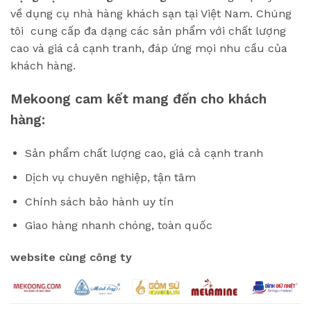
về dụng cụ nhà hàng khách sạn tại Việt Nam. Chúng
tôi cung cấp đa dạng các sản phẩm với chất lượng
cao và giá cả cạnh tranh, đáp ứng mọi nhu cầu của
khách hàng.
Mekoong cam kết mang đến cho khách
hàng:
Sản phẩm chất lượng cao, giá cả cạnh tranh
Dịch vụ chuyên nghiệp, tận tâm
Chính sách bảo hành uy tín
Giao hàng nhanh chóng, toàn quốc
website cùng công ty