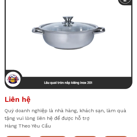
Liên hệ
Quý doanh nghiệp là nhà hàng, khách sạn, làm quà
tặng vui lòng liên hệ để được hỗ trợ
Hàng Theo Yêu Cầu