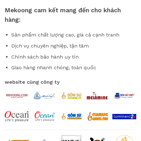
Mekoong cam kết mang đến cho khách
hàng:
Sản phẩm chất lượng cao, giá cả cạnh tranh
Dịch vụ chuyên nghiệp, tận tâm
Chính sách bảo hành uy tín
Giao hàng nhanh chóng, toàn quốc
website cùng công ty