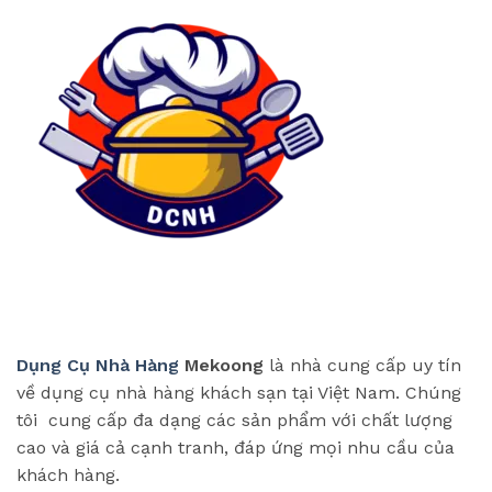
Dụng Cụ Nhà Hàng
Mekoong
là nhà cung cấp uy tín
về dụng cụ nhà hàng khách sạn tại Việt Nam. Chúng
tôi cung cấp đa dạng các sản phẩm với chất lượng
cao và giá cả cạnh tranh, đáp ứng mọi nhu cầu của
khách hàng.