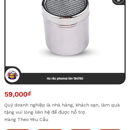
59,000
₫
Quý doanh nghiệp là nhà hàng, khách sạn, làm quà
tặng vui lòng liên hệ để được hỗ trợ
Hàng Theo Yêu Cầu