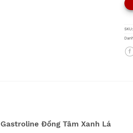
SKU
Dan
 Gastroline Đồng Tâm Xanh Lá