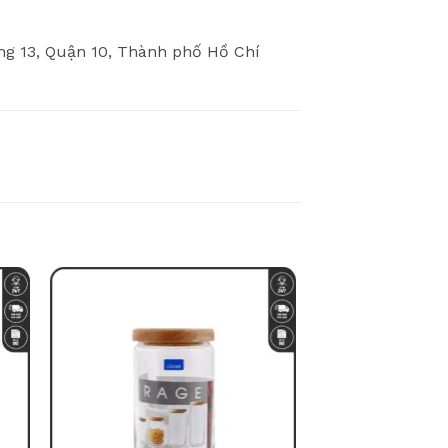
 13, Quận 10, Thành phố Hồ Chí