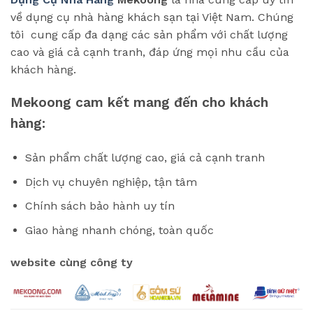
về dụng cụ nhà hàng khách sạn tại Việt Nam. Chúng
tôi cung cấp đa dạng các sản phẩm với chất lượng
cao và giá cả cạnh tranh, đáp ứng mọi nhu cầu của
khách hàng.
Mekoong cam kết mang đến cho khách
hàng:
Sản phẩm chất lượng cao, giá cả cạnh tranh
Dịch vụ chuyên nghiệp, tận tâm
Chính sách bảo hành uy tín
Giao hàng nhanh chóng, toàn quốc
website cùng công ty