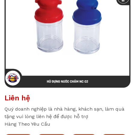
Liên hệ
Quý doanh nghiệp là nhà hàng, khách sạn, làm quà
tặng vui lòng liên hệ để được hỗ trợ
Hàng Theo Yêu Cầu