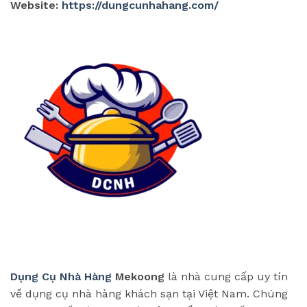
Website:
https://dungcunhahang.com/
Dụng Cụ Nhà Hàng
Mekoong
là nhà cung cấp uy tín
về dụng cụ nhà hàng khách sạn tại Việt Nam. Chúng