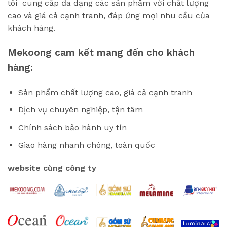
tôi cung cấp đa dạng các sản phẩm với chất lượng
cao và giá cả cạnh tranh, đáp ứng mọi nhu cầu của
khách hàng.
Mekoong cam kết mang đến cho khách
hàng:
Sản phẩm chất lượng cao, giá cả cạnh tranh
Dịch vụ chuyên nghiệp, tận tâm
Chính sách bảo hành uy tín
Giao hàng nhanh chóng, toàn quốc
website cùng công ty