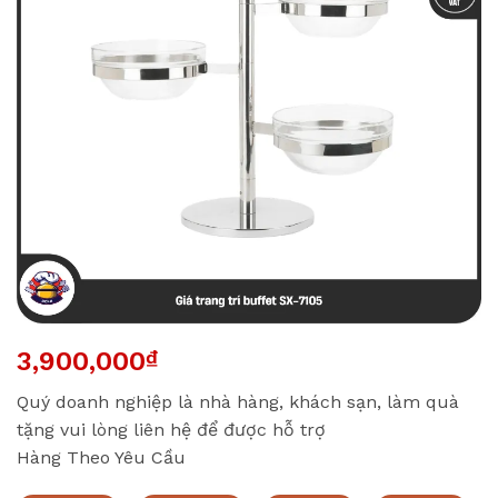
3,900,000
₫
Quý doanh nghiệp là nhà hàng, khách sạn, làm quà
tặng vui lòng liên hệ để được hỗ trợ
Hàng Theo Yêu Cầu