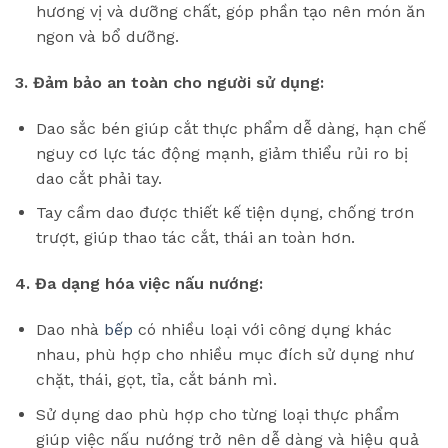
hương vị và dưỡng chất, góp phần tạo nên món ăn
ngon và bổ dưỡng.
3. Đảm bảo an toàn cho người sử dụng:
Dao sắc bén giúp cắt thực phẩm dễ dàng, hạn chế
nguy cơ lực tác động mạnh, giảm thiểu rủi ro bị
dao cắt phải tay.
Tay cầm dao được thiết kế tiện dụng, chống trơn
trượt, giúp thao tác cắt, thái an toàn hơn.
4. Đa dạng hóa việc nấu nướng:
Dao nhà
bếp
có nhiều loại với công dụng khác
nhau, phù hợp cho nhiều mục đích sử dụng như
chặt, thái, gọt, tỉa, cắt bánh mì.
Sử dụng dao phù hợp cho từng loại thực phẩm
giúp việc nấu nướng trở nên dễ dàng và hiệu quả