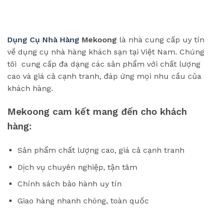
Dụng Cụ Nhà Hàng
Mekoong
là nhà cung cấp uy tín
về dụng cụ nhà hàng khách sạn tại Việt Nam. Chúng
tôi cung cấp đa dạng các sản phẩm với chất lượng
cao và giá cả cạnh tranh, đáp ứng mọi nhu cầu của
khách hàng.
Mekoong cam kết mang đến cho khách
hàng:
Sản phẩm chất lượng cao, giá cả cạnh tranh
Dịch vụ chuyên nghiệp, tận tâm
Chính sách bảo hành uy tín
Giao hàng nhanh chóng, toàn quốc