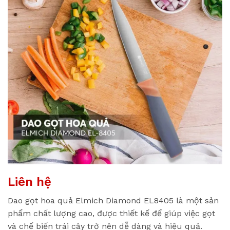
Liên hệ
Dao gọt hoa quả Elmich Diamond EL8405 là một sản
phẩm chất lượng cao, được thiết kế để giúp việc gọt
và chế biến trái cây trở nên dễ dàng và hiệu quả.