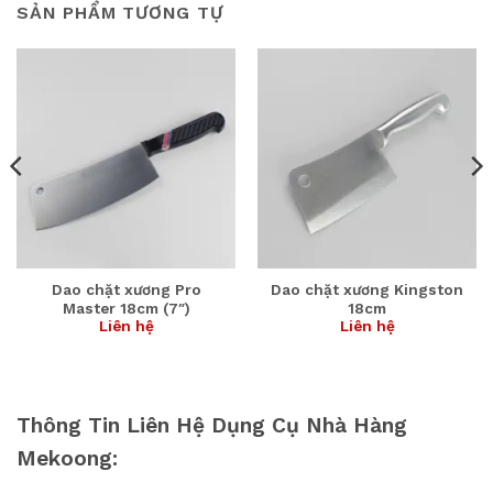
SẢN PHẨM TƯƠNG TỰ
Dao chặt xương Pro
Dao chặt xương Kingston
Master 18cm (7″)
18cm
Liên hệ
Liên hệ
Thông Tin Liên Hệ Dụng Cụ Nhà Hàng
Mekoong: