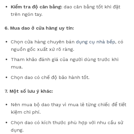
Kiểm tra độ cân bằng:
dao cân bằng tốt khi đặt
trên ngón tay.
6. Mua dao ở cửa hàng uy tín:
Chọn cửa hàng chuyên bán
dụng cụ nhà bếp
, có
nguồn gốc xuất xứ rõ ràng.
Tham khảo đánh giá của người dùng trước khi
mua.
Chọn dao có chế độ bảo hành tốt.
7. Một số lưu ý khác:
Nên mua bộ dao thay vì mua lẻ từng chiếc để tiết
kiệm chi phí.
Chọn dao có kích thước phù hợp với nhu cầu sử
dụng.