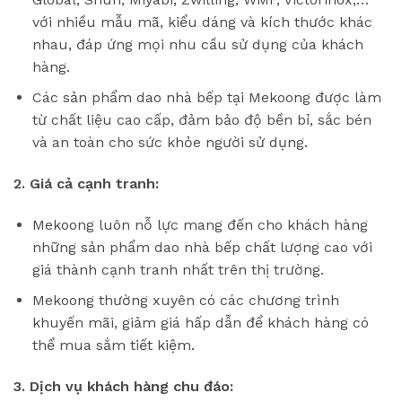
với nhiều mẫu mã, kiểu dáng và kích thước khác
nhau, đáp ứng mọi nhu cầu sử dụng của khách
hàng.
Các sản phẩm dao nhà bếp tại Mekoong được làm
từ chất liệu cao cấp, đảm bảo độ bền bỉ, sắc bén
và an toàn cho sức khỏe người sử dụng.
2. Giá cả cạnh tranh:
Mekoong luôn nỗ lực mang đến cho khách hàng
những sản phẩm dao nhà bếp chất lượng cao với
giá thành cạnh tranh nhất trên thị trường.
Mekoong thường xuyên có các chương trình
khuyến mãi, giảm giá hấp dẫn để khách hàng có
thể mua sắm tiết kiệm.
3. Dịch vụ khách hàng chu đáo: