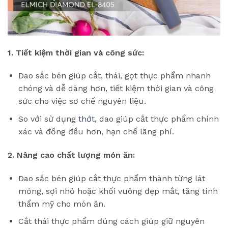
1. Tiết kiệm thời gian và công sức:
Dao sắc bén giúp cắt, thái, gọt thực phẩm nhanh
chóng và dễ dàng hơn, tiết kiệm thời gian và công
sức cho việc sơ chế nguyên liệu.
So với sử dụng
thớt
, dao giúp cắt thực phẩm chính
xác và đồng đều hơn, hạn chế lãng phí.
2. Nâng cao chất lượng món ăn:
Dao sắc bén giúp cắt thực phẩm thành từng lát
mỏng, sợi nhỏ hoặc khối vuông đẹp mắt, tăng tính
thẩm mỹ cho món ăn.
Cắt thái thực phẩm đúng cách giúp giữ nguyên