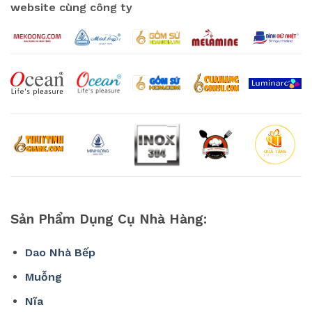
website cùng công ty
Sản Phẩm Dụng Cụ Nhà Hàng:
Dao Nhà Bếp
Muỗng
Nĩa