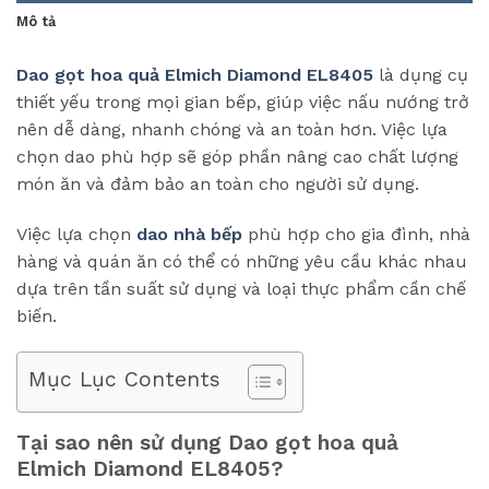
Mô tả
Dao gọt hoa quả Elmich Diamond EL8405
là dụng cụ
thiết yếu trong mọi gian bếp, giúp việc nấu nướng trở
nên dễ dàng, nhanh chóng và an toàn hơn. Việc lựa
chọn dao phù hợp sẽ góp phần nâng cao chất lượng
món ăn và đảm bảo an toàn cho người sử dụng.
Việc lựa chọn
dao nhà bếp
phù hợp cho gia đình, nhà
hàng và quán ăn có thể có những yêu cầu khác nhau
dựa trên tần suất sử dụng và loại thực phẩm cần chế
biến.
Mục Lục Contents
Tại sao nên sử dụng Dao gọt hoa quả
Elmich Diamond EL8405?