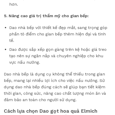
hơn.
5. Nâng cao giá trị thẩm mỹ cho gian bếp:
Dao nhà bếp với thiết kế đẹp mắt, sang trọng góp
phần tô điểm cho gian bếp thêm hiện đại và tinh
tế.
Dao được sắp xếp gọn gàng trên kệ hoặc giá treo
tạo nên sự ngăn nắp và chuyên nghiệp cho khu
vực nấu nướng.
Dao nhà bếp là dụng cụ không thể thiếu trong gian
bếp, mang lại nhiều lợi ích cho việc nấu nướng. Sử
dụng dao nhà bếp đúng cách sẽ giúp bạn tiết kiệm
thời gian, công sức, nâng cao chất lượng món ăn và
đảm bảo an toàn cho người sử dụng.
Cách lựa chọn Dao gọt hoa quả Elmich