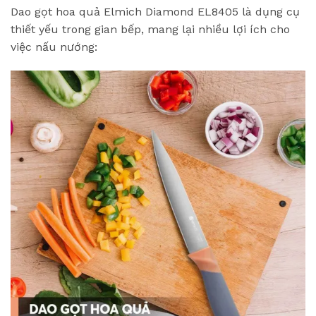
Dao gọt hoa quả Elmich Diamond EL8405 là dụng cụ
thiết yếu trong gian bếp, mang lại nhiều lợi ích cho
việc nấu nướng: