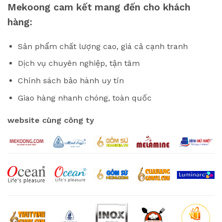
Mekoong cam kết mang đến cho khách
hàng:
Sản phẩm chất lượng cao, giá cả cạnh tranh
Dịch vụ chuyên nghiệp, tận tâm
Chính sách bảo hành uy tín
Giao hàng nhanh chóng, toàn quốc
website cùng công ty