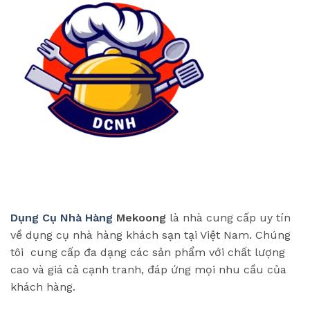
Dụng Cụ Nhà Hàng
Mekoong
là nhà cung cấp uy tín
về dụng cụ nhà hàng khách sạn tại Việt Nam. Chúng
tôi cung cấp đa dạng các sản phẩm với chất lượng
cao và giá cả cạnh tranh, đáp ứng mọi nhu cầu của
khách hàng.