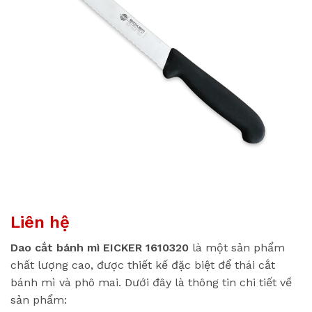
Liên hệ
Dao cắt bánh mì EICKER 1610320
là một sản phẩm
chất lượng cao, được thiết kế đặc biệt để thái cắt
bánh mì và phô mai. Dưới đây là thông tin chi tiết về
sản phẩm: