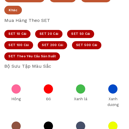
Khác
Mua Hàng Theo SET
SET 10 Cái
SET 20 Cái
SET 50 Cái
SET 100 Cái
SET 200 Cái
SET 500 Cái
SET Theo Yêu Cầu Sản Xuất
Bộ Sưu Tập Màu Sắc
Hồng
Đỏ
Xanh lá
Xanh
dương