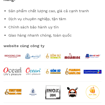
Sản phẩm chất lượng cao, giá cả cạnh tranh
Dịch vụ chuyên nghiệp, tận tâm
Chính sách bảo hành uy tín
Giao hàng nhanh chóng, toàn quốc
website cùng công ty