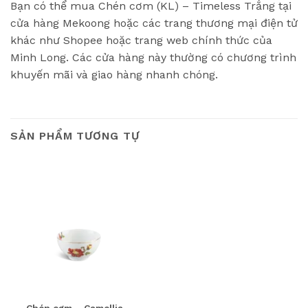
Bạn có thể mua Chén cơm (KL) – Timeless Trắng tại
cửa hàng Mekoong hoặc các trang thương mại điện tử
khác như Shopee hoặc trang web chính thức của
Minh Long. Các cửa hàng này thường có chương trình
khuyến mãi và giao hàng nhanh chóng.
SẢN PHẨM TƯƠNG TỰ