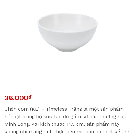
36,000
₫
Chén cơm (KL) – Timeless Trắng là một sản phẩm
nổi bật trong bộ sưu tập đồ gốm sứ của thương hiệu
Minh Long. Với kích thước 11.5 cm, sản phẩm này
không chỉ mang tính thực tiễn mà còn có thiết kế tinh