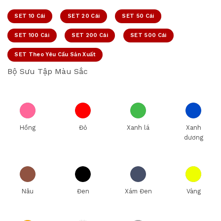
SET 10 Cái
SET 20 Cái
SET 50 Cái
SET 100 Cái
SET 200 Cái
SET 500 Cái
SET Theo Yêu Cầu Sản Xuất
Bộ Sưu Tập Màu Sắc
Hồng
Đỏ
Xanh lá
Xanh
dương
Nâu
Đen
Xám Đen
Vàng