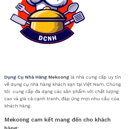
Dụng Cụ Nhà Hàng
Mekoong
là nhà cung cấp uy tín
về dụng cụ nhà hàng khách sạn tại Việt Nam. Chúng
tôi cung cấp đa dạng các sản phẩm với chất lượng
cao và giá cả cạnh tranh, đáp ứng mọi nhu cầu của
khách hàng.
Mekoong cam kết mang đến cho khách
hàng: