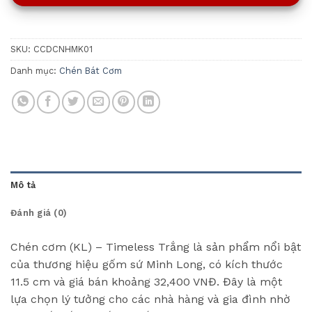
SKU:
CCDCNHMK01
Danh mục:
Chén Bát Cơm
Mô tả
Đánh giá (0)
Chén cơm (KL) – Timeless Trắng là sản phẩm nổi bật
của thương hiệu gốm sứ Minh Long, có kích thước
11.5 cm và giá bán khoảng 32,400 VNĐ. Đây là một
lựa chọn lý tưởng cho các nhà hàng và gia đình nhờ