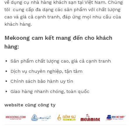
về dụng cụ nhà hàng khách sạn tại Việt Nam. Chúng
tôi cung cấp đa dạng các sản phẩm với chất lượng
cao và giá cả cạnh tranh, đáp ứng mọi nhu cầu của
khách hàng.
Mekoong cam kết mang đến cho khách
hàng:
Sản phẩm chất lượng cao, giá cả cạnh tranh
Dịch vụ chuyên nghiệp, tận tâm
Chính sách bảo hành uy tín
Giao hàng nhanh chóng, toàn quốc
website cùng công ty