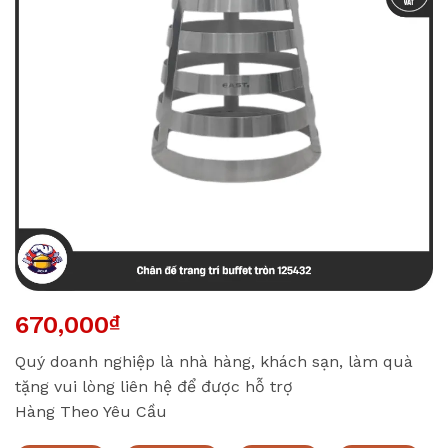
670,000
₫
Quý doanh nghiệp là nhà hàng, khách sạn, làm quà
tặng vui lòng liên hệ để được hỗ trợ
Hàng Theo Yêu Cầu