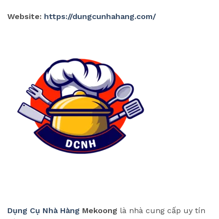
Website:
https://dungcunhahang.com/
Dụng Cụ Nhà Hàng
Mekoong
là nhà cung cấp uy tín