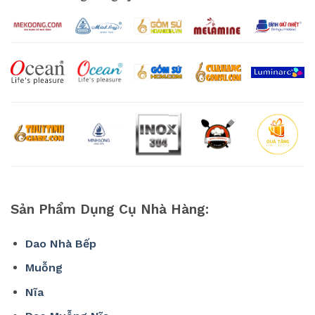
Sản Phẩm Dụng Cụ Nhà Hàng:
Dao Nhà Bếp
Muỗng
Nĩa