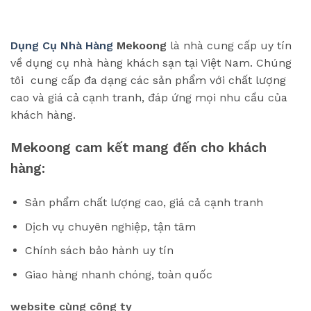
Dụng Cụ Nhà Hàng
Mekoong
là nhà cung cấp uy tín
về dụng cụ nhà hàng khách sạn tại Việt Nam. Chúng
tôi cung cấp đa dạng các sản phẩm với chất lượng
cao và giá cả cạnh tranh, đáp ứng mọi nhu cầu của
khách hàng.
Mekoong cam kết mang đến cho khách
hàng:
Sản phẩm chất lượng cao, giá cả cạnh tranh
Dịch vụ chuyên nghiệp, tận tâm
Chính sách bảo hành uy tín
Giao hàng nhanh chóng, toàn quốc
website cùng công ty