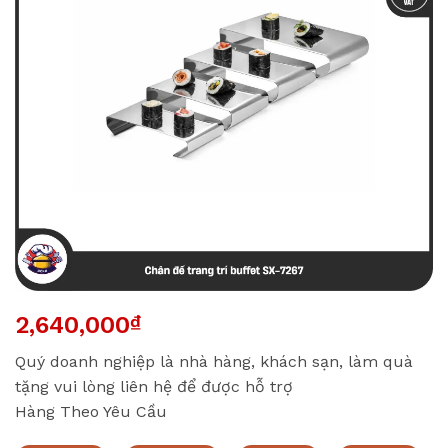
2,640,000
₫
Quý doanh nghiệp là nhà hàng, khách sạn, làm quà
tặng vui lòng liên hệ để được hỗ trợ
Hàng Theo Yêu Cầu