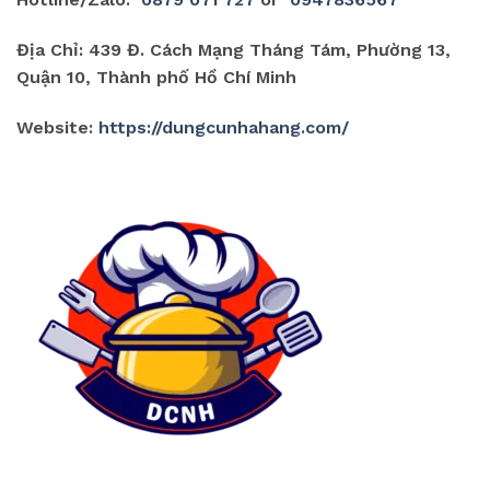
Địa Chỉ: 439 Đ. Cách Mạng Tháng Tám, Phường 13,
Quận 10, Thành phố Hồ Chí Minh
Website:
https://dungcunhahang.com/