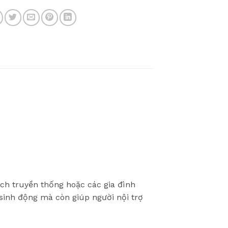
ch truyền thống hoặc các gia đình
sinh động mà còn giúp người nội trợ