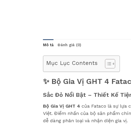
Mô tả
Đánh giá (0)
Mục Lục Contents
✨ Bộ Gia Vị GHT 4 Fatac
Sắc Đỏ Nổi Bật – Thiết Kế Tiệ
Bộ Gia Vị GHT 4
của Fataco là sự lựa 
Việt. Điểm nhấn của bộ sản phẩm chín
dễ dàng phân loại và nhận diện gia vị.