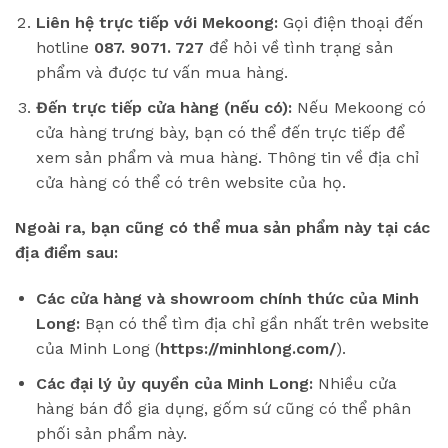
Liên hệ trực tiếp với Mekoong:
Gọi điện thoại đến
hotline
087. 9071. 727
để hỏi về tình trạng sản
phẩm và được tư vấn mua hàng.
Đến trực tiếp cửa hàng (nếu có):
Nếu Mekoong có
cửa hàng trưng bày, bạn có thể đến trực tiếp để
xem sản phẩm và mua hàng. Thông tin về địa chỉ
cửa hàng có thể có trên website của họ.
Ngoài ra, bạn cũng có thể mua sản phẩm này tại các
địa điểm sau:
Các cửa hàng và showroom chính thức của Minh
Long:
Bạn có thể tìm địa chỉ gần nhất trên website
của Minh Long (
https://minhlong.com/
).
Các đại lý ủy quyền của Minh Long:
Nhiều cửa
hàng bán đồ gia dụng, gốm sứ cũng có thể phân
phối sản phẩm này.