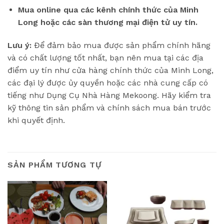
Mua online qua các kênh chính thức của Minh
Long hoặc các sàn thương mại điện tử uy tín.
Lưu ý:
Để đảm bảo mua được sản phẩm chính hãng
và có chất lượng tốt nhất, bạn nên mua tại các địa
điểm uy tín như cửa hàng chính thức của Minh Long,
các đại lý được ủy quyền hoặc các nhà cung cấp có
tiếng như Dụng Cụ Nhà Hàng Mekoong. Hãy kiểm tra
kỹ thông tin sản phẩm và chính sách mua bán trước
khi quyết định.
SẢN PHẨM TƯƠNG TỰ