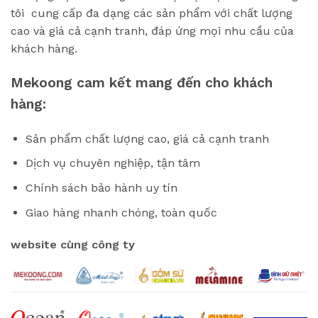
tôi cung cấp đa dạng các sản phẩm với chất lượng
cao và giá cả cạnh tranh, đáp ứng mọi nhu cầu của
khách hàng.
Mekoong cam kết mang đến cho khách
hàng:
Sản phẩm chất lượng cao, giá cả cạnh tranh
Dịch vụ chuyên nghiệp, tận tâm
Chính sách bảo hành uy tín
Giao hàng nhanh chóng, toàn quốc
website cùng công ty