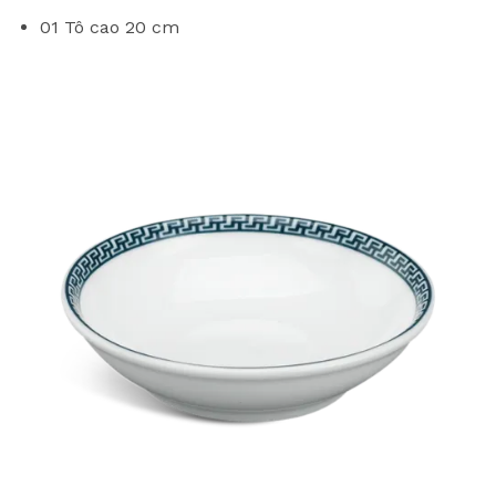
01 Tô cao 20 cm