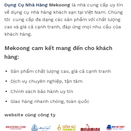
Dụng Cụ Nhà Hàng
Mekoong
là nhà cung cấp uy tín
về dụng cụ nhà hàng khách sạn tại Việt Nam. Chúng
tôi cung cấp đa dạng các sản phẩm với chất lượng
cao và giá cả cạnh tranh, đáp ứng mọi nhu cầu của
khách hàng.
Mekoong cam kết mang đến cho khách
hàng:
Sản phẩm chất lượng cao, giá cả cạnh tranh
Dịch vụ chuyên nghiệp, tận tâm
Chính sách bảo hành uy tín
Giao hàng nhanh chóng, toàn quốc
website cùng công ty