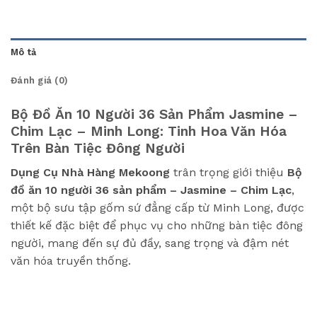
Mô tả
Đánh giá (0)
Bộ Đồ Ăn 10 Người 36 Sản Phẩm Jasmine –
Chim Lạc – Minh Long: Tinh Hoa Văn Hóa
Trên Bàn Tiệc Đông Người
Dụng Cụ Nhà Hàng Mekoong
trân trọng giới thiệu
Bộ
đồ ăn 10 người 36 sản phẩm – Jasmine – Chim Lạc
,
một bộ sưu tập gốm sứ đẳng cấp từ Minh Long, được
thiết kế đặc biệt để phục vụ cho những bàn tiệc đông
người, mang đến sự đủ đầy, sang trọng và đậm nét
văn hóa truyền thống.