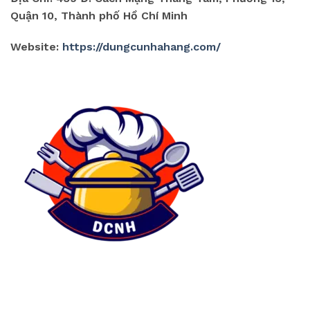
Quận 10, Thành phố Hồ Chí Minh
Website:
https://dungcunhahang.com/