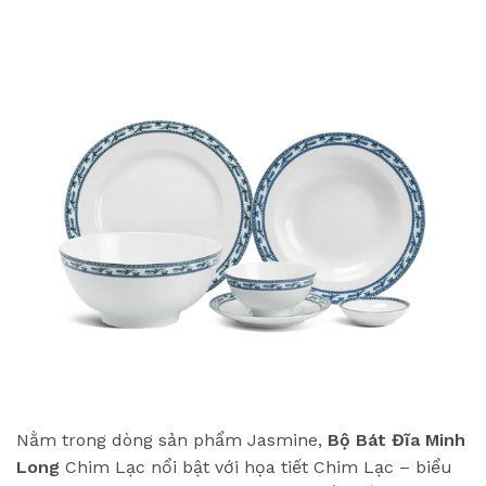
Nằm trong dòng sản phẩm Jasmine,
Bộ Bát Đĩa Minh
Long
Chim Lạc nổi bật với họa tiết Chim Lạc – biểu