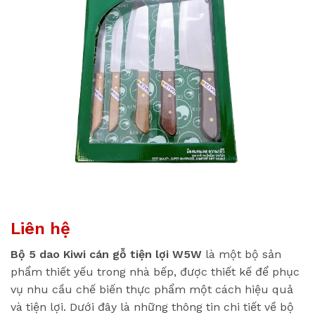
Liên hệ
Bộ 5 dao Kiwi cán gỗ tiện lợi W5W
là một bộ sản
phẩm thiết yếu trong nhà bếp, được thiết kế để phục
vụ nhu cầu chế biến thực phẩm một cách hiệu quả
và tiện lợi. Dưới đây là những thông tin chi tiết về bộ