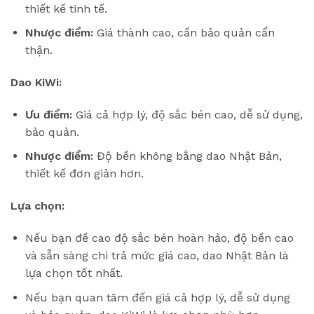
thiết kế tinh tế.
Nhược điểm:
Giá thành cao, cần bảo quản cẩn
thận.
Dao KiWi:
Ưu điểm:
Giá cả hợp lý, độ sắc bén cao, dễ sử dụng,
bảo quản.
Nhược điểm:
Độ bền không bằng dao Nhật Bản,
thiết kế đơn giản hơn.
Lựa chọn:
Nếu bạn đề cao độ sắc bén hoàn hảo, độ bền cao
và sẵn sàng chi trả mức giá cao, dao Nhật Bản là
lựa chọn tốt nhất.
Nếu bạn quan tâm đến giá cả hợp lý, dễ sử dụng