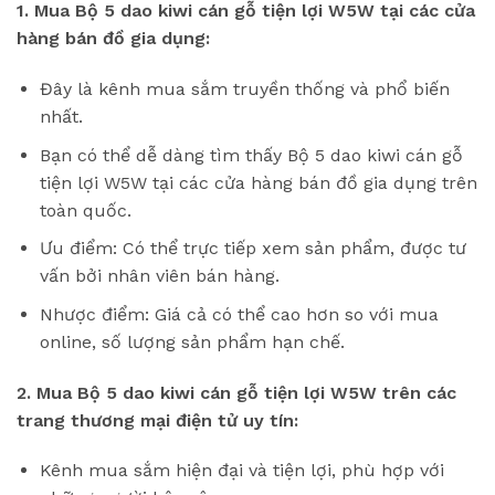
1. Mua Bộ 5 dao kiwi cán gỗ tiện lợi W5W tại các cửa
hàng bán đồ gia dụng:
Đây là kênh mua sắm truyền thống và phổ biến
nhất.
Bạn có thể dễ dàng tìm thấy Bộ 5 dao kiwi cán gỗ
tiện lợi W5W tại các cửa hàng bán đồ gia dụng trên
toàn quốc.
Ưu điểm: Có thể trực tiếp xem sản phẩm, được tư
vấn bởi nhân viên bán hàng.
Nhược điểm: Giá cả có thể cao hơn so với mua
online, số lượng sản phẩm hạn chế.
2. Mua Bộ 5 dao kiwi cán gỗ tiện lợi W5W trên các
trang thương mại điện tử uy tín:
Kênh mua sắm hiện đại và tiện lợi, phù hợp với