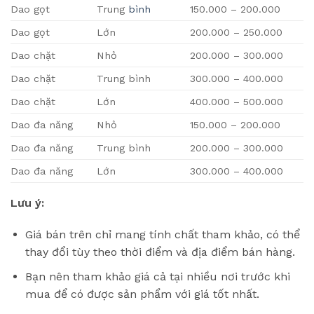
Dao gọt
Trung
bình
150.000 – 200.000
Dao gọt
Lớn
200.000 – 250.000
Dao chặt
Nhỏ
200.000 – 300.000
Dao chặt
Trung bình
300.000 – 400.000
Dao chặt
Lớn
400.000 – 500.000
Dao đa năng
Nhỏ
150.000 – 200.000
Dao đa năng
Trung bình
200.000 – 300.000
Dao đa năng
Lớn
300.000 – 400.000
Lưu ý:
Giá bán trên chỉ mang tính chất tham khảo, có thể
thay đổi tùy theo thời điểm và địa điểm bán hàng.
Bạn nên tham khảo giá cả tại nhiều nơi trước khi
mua để có được sản phẩm với giá tốt nhất.