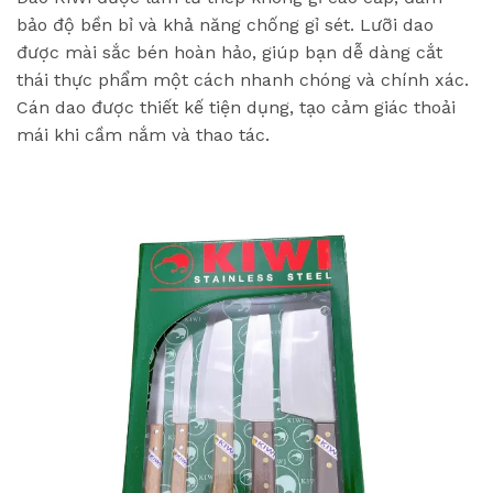
bảo độ bền bỉ và khả năng chống gỉ sét. Lưỡi dao
được mài sắc bén hoàn hảo, giúp bạn dễ dàng cắt
thái thực phẩm một cách nhanh chóng và chính xác.
Cán dao được thiết kế tiện dụng, tạo cảm giác thoải
mái khi cầm nắm và thao tác.