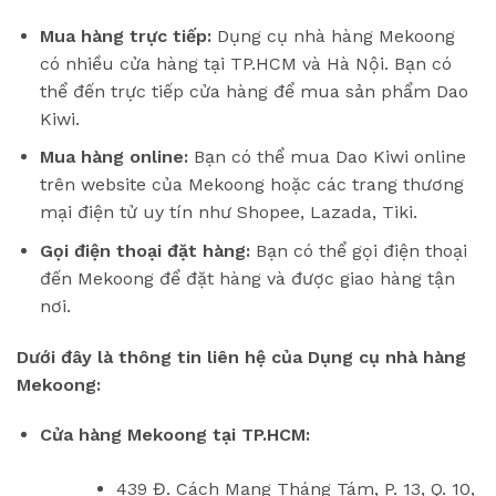
Mua hàng trực tiếp:
Dụng cụ nhà hàng Mekoong
có nhiều cửa hàng tại TP.HCM và Hà Nội. Bạn có
thể đến trực tiếp cửa hàng để mua sản phẩm Dao
Kiwi.
Mua hàng online:
Bạn có thể mua Dao Kiwi online
trên website của Mekoong hoặc các trang thương
mại điện tử uy tín như Shopee, Lazada, Tiki.
Gọi điện thoại đặt hàng:
Bạn có thể gọi điện thoại
đến Mekoong để đặt hàng và được giao hàng tận
nơi.
Dưới đây là thông tin liên hệ của Dụng cụ nhà hàng
Mekoong:
Cửa hàng Mekoong tại TP.HCM:
439 Đ. Cách Mạng Tháng Tám, P. 13, Q. 10,