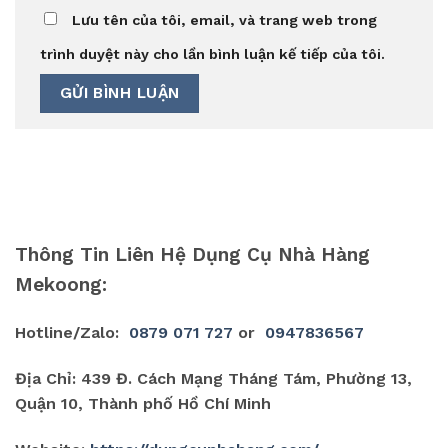
Lưu tên của tôi, email, và trang web trong
trình duyệt này cho lần bình luận kế tiếp của tôi.
Thông Tin Liên Hệ Dụng Cụ Nhà Hàng
Mekoong:
Hotline/Zalo:
0879 071 727
or
0947836567
Địa Chỉ: 439 Đ. Cách Mạng Tháng Tám, Phường 13,
Quận 10, Thành phố Hồ Chí Minh