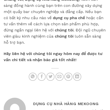
sàng đồng hành cùng bạn trên con đường xây dựng
một quầy bar chuyên nghiệp và đẳng cấp. Nếu bạn
có bất kỳ nhu cầu nào về
dụng cụ pha chế
hoặc cần
tư vấn thêm về cách lựa chọn sản phẩm phù hợp,
đừng ngần ngại liên hệ với
chúng tôi
. Đội ngũ chuyên
viên giàu kinh nghiệm của
chúng tôi
luôn sẵn sàng
hỗ trợ bạn.
Hãy liên hệ với chúng tôi ngay hôm nay để được tư
vấn chi tiết và nhận báo giá tốt nhất!
DỤNG CỤ NHÀ HÀNG MEKOONG