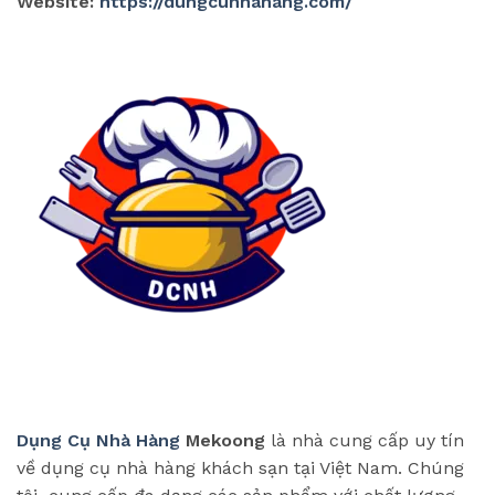
Website:
https://dungcunhahang.com/
Dụng Cụ Nhà Hàng
Mekoong
là nhà cung cấp uy tín
về dụng cụ nhà hàng khách sạn tại Việt Nam. Chúng