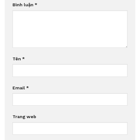
Bình luận
*
Tên
*
Email
*
Trang web