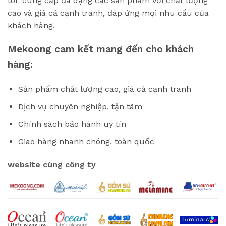
tôi cung cấp đa dạng các sản phẩm với chất lượng
cao và giá cả cạnh tranh, đáp ứng mọi nhu cầu của
khách hàng.
Mekoong cam kết mang đến cho khách
hàng:
Sản phẩm chất lượng cao, giá cả cạnh tranh
Dịch vụ chuyên nghiệp, tận tâm
Chính sách bảo hành uy tín
Giao hàng nhanh chóng, toàn quốc
website cùng công ty