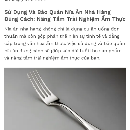
Sử Dụng Và Bảo Quản Nĩa Ăn Nhà Hàng
Đúng Cách: Nâng Tầm Trải Nghiệm Ẩm Thực
Nĩa ăn nhà hàng không chỉ là dụng cụ ăn uống đơn
thuần mà còn góp phần thể hiện sự tinh tế và đẳng
cấp trong văn hóa ẩm thực. Việc sử dụng và bảo quản
nĩa ăn đúng cách sẽ giúp kéo dài tuổi thọ sản phẩm
và nâng tầm trải nghiệm ẩm thực của bạn.