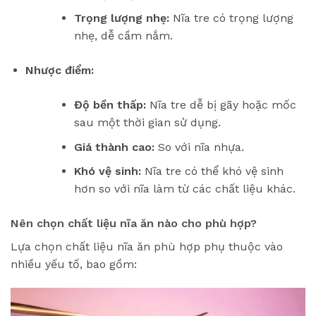
Trọng lượng nhẹ:
Nĩa tre có trọng lượng
nhẹ, dễ cầm nắm.
Nhược điểm:
Độ bền thấp:
Nĩa tre dễ bị gãy hoặc mốc
sau một thời gian sử dụng.
Giá thành cao:
So với nĩa nhựa.
Khó vệ sinh:
Nĩa tre có thể khó vệ sinh
hơn so với nĩa làm từ các chất liệu khác.
Nên chọn chất liệu nĩa ăn nào cho phù hợp?
Lựa chọn chất liệu nĩa ăn phù hợp phụ thuộc vào
nhiều yếu tố, bao gồm: