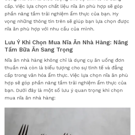
cấp. Việc lựa chọn chất liệu nĩa ăn phù hợp sẽ góp
phần nâng tầm trải nghiệm ẩm thực của bạn. Hy
vọng những thông tin trên sẽ giúp bạn lựa chọn được
nĩa ăn phù hợp với nhu cầu của mình.
Lưu Ý Khi Chọn Mua Nĩa Ăn Nhà Hàng: Nâng
Tầm Bữa Ăn Sang Trọng
Nĩa ăn nhà hàng không chỉ là dụng cụ ăn uống đơn
thuần mà còn là biểu tượng cho sự tinh tế và đẳng
cấp trong văn hóa ẩm thực. Việc lựa chọn nĩa ăn phù
hợp sẽ góp phần nâng tầm trải nghiệm ẩm thực của
bạn. Dưới đây là một số lưu ý quan trọng khi chọn
mua nĩa ăn nhà hàng: