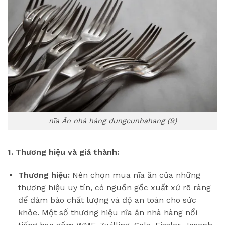
nĩa Ăn nhà hàng dungcunhahang (9)
1. Thương hiệu và giá thành:
Thương hiệu:
Nên chọn mua nĩa ăn của những
thương hiệu uy tín, có nguồn gốc xuất xứ rõ ràng
để đảm bảo chất lượng và độ an toàn cho sức
khỏe. Một số thương hiệu nĩa ăn nhà hàng nổi