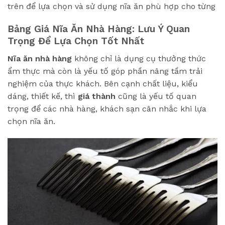
trên để lựa chọn và sử dụng nĩa ăn phù hợp cho từng
Bảng Giá Nĩa Ăn Nhà Hàng: Lưu Ý Quan
Trọng Để Lựa Chọn Tốt Nhất
Nĩa ăn nhà hàng
không chỉ là dụng cụ thưởng thức
ẩm thực mà còn là yếu tố góp phần nâng tầm trải
nghiệm của thực khách. Bên cạnh chất liệu, kiểu
dáng, thiết kế, thì
giá thành
cũng là yếu tố quan
trọng để các nhà hàng, khách sạn cân nhắc khi lựa
chọn nĩa ăn.