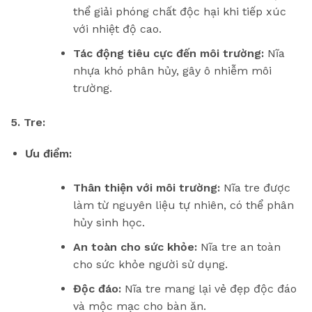
thể giải phóng chất độc hại khi tiếp xúc
với nhiệt độ cao.
Tác động tiêu cực đến môi trường:
Nĩa
nhựa khó phân hủy, gây ô nhiễm môi
trường.
5. Tre:
Ưu điểm:
Thân thiện với môi trường:
Nĩa tre được
làm từ nguyên liệu tự nhiên, có thể phân
hủy sinh học.
An toàn cho sức khỏe:
Nĩa tre an toàn
cho sức khỏe người sử dụng.
Độc đáo:
Nĩa tre mang lại vẻ đẹp độc đáo
và mộc mạc cho bàn ăn.