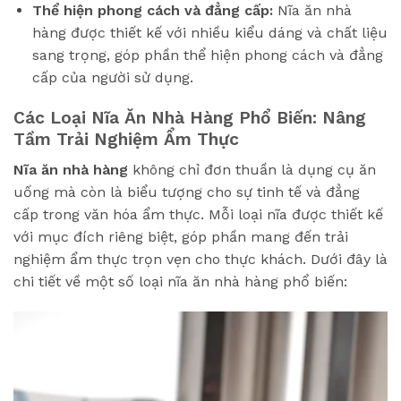
Thể hiện phong cách và đẳng cấp:
Nĩa ăn nhà
hàng được thiết kế với nhiều kiểu dáng và chất liệu
sang trọng, góp phần thể hiện phong cách và đẳng
cấp của người sử dụng.
Các Loại Nĩa Ăn Nhà Hàng Phổ Biến: Nâng
Tầm Trải Nghiệm Ẩm Thực
Nĩa ăn nhà hàng
không chỉ đơn thuần là dụng cụ ăn
uống mà còn là biểu tượng cho sự tinh tế và đẳng
cấp trong văn hóa ẩm thực. Mỗi loại nĩa được thiết kế
với mục đích riêng biệt, góp phần mang đến trải
nghiệm ẩm thực trọn vẹn cho thực khách. Dưới đây là
chi tiết về một số loại nĩa ăn nhà hàng phổ biến: