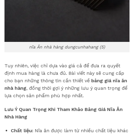
nĩa Ăn nhà hàng dungcunhahang (5)
Tuy nhiên, việc chỉ dựa vào giá cả để đưa ra quyết
định mua hàng là chưa đủ. Bài viết này sẽ cung cấp
cho bạn những thông tin cần thiết về
bảng giá nĩa ăn
nhà hàng
, đồng thời gợi ý những lưu ý quan trọng để
lựa chọn sản phẩm phù hợp nhất.
Lưu Ý Quan Trọng Khi Tham Khảo Bảng Giá Nĩa Ăn
Nhà Hàng
Chất liệu:
Nĩa ăn được làm từ nhiều chất liệu khác