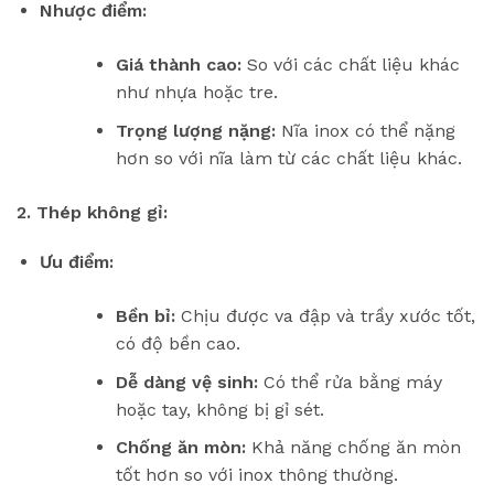
Nhược điểm:
Giá thành cao:
So với các chất liệu khác
như nhựa hoặc tre.
Trọng lượng nặng:
Nĩa inox có thể nặng
hơn so với nĩa làm từ các chất liệu khác.
2. Thép không gỉ:
Ưu điểm:
Bền bỉ:
Chịu được va đập và trầy xước tốt,
có độ bền cao.
Dễ dàng vệ sinh:
Có thể rửa bằng máy
hoặc tay, không bị gỉ sét.
Chống ăn mòn:
Khả năng chống ăn mòn
tốt hơn so với inox thông thường.