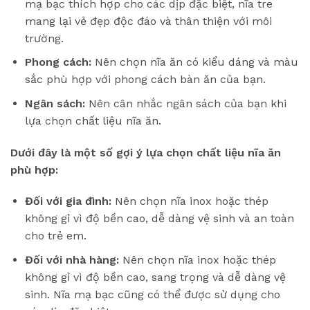
mạ bạc thích hợp cho các dịp đặc biệt, nĩa tre
mang lại vẻ đẹp độc đáo và thân thiện với môi
trường.
Phong cách:
Nên chọn nĩa ăn có kiểu dáng và màu
sắc phù hợp với phong cách bàn ăn của bạn.
Ngân sách:
Nên cân nhắc ngân sách của bạn khi
lựa chọn chất liệu nĩa ăn.
Dưới đây là một số gợi ý lựa chọn chất liệu nĩa ăn
phù hợp:
Đối với gia đình:
Nên chọn nĩa inox hoặc thép
không gỉ vì độ bền cao, dễ dàng vệ sinh và an toàn
cho trẻ em.
Đối với nhà hàng:
Nên chọn nĩa inox hoặc thép
không gỉ vì độ bền cao, sang trọng và dễ dàng vệ
sinh. Nĩa mạ bạc cũng có thể được sử dụng cho