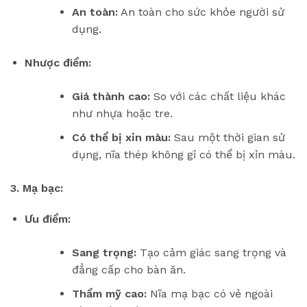
An toàn:
An toàn cho sức khỏe người sử
dụng.
Nhược điểm:
Giá thành cao:
So với các chất liệu khác
như nhựa hoặc tre.
Có thể bị xỉn màu:
Sau một thời gian sử
dụng, nĩa thép không gỉ có thể bị xỉn màu.
3. Mạ bạc:
Ưu điểm:
Sang trọng:
Tạo cảm giác sang trọng và
đẳng cấp cho bàn ăn.
Thẩm mỹ cao:
Nĩa mạ bạc có vẻ ngoài